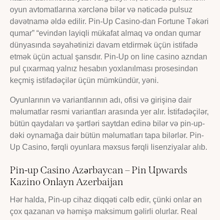
oyun avtomatlarına xərclənə bilər və nəticədə pulsuz
dəvətnamə əldə edilir. Pin-Up Casino-dan Fortune Təkəri
qumar” “evindən layiqli mükafat almaq və ondan qumar
dünyasında səyahətinizi davam etdirmək üçün istifadə
etmək üçün actual şansdır. Pin-Up on line casino azndan
pul çıxarmaq yalnız hesabın yoxlanılması prosesindən
keçmiş istifadəçilər üçün mümkündür, yəni.
Oyunlarının və variantlarının adı, ofisi və girişinə dair
məlumatlar rəsmi variantları arasında yer alır. İstifadəçilər,
bütün qaydaları və şərtləri saytdan edinə bilər və pin-up-
dəki oynamağa dair bütün məlumatları tapa bilərlər. Pin-
Up Casino, fərqli oyunlara məxsus fərqli lisenziyalar alıb.
Pin-up Casino Azərbaycan – Pin Upwards
Kazino Onlayn Azerbaijan
Hər halda, Pin-up cihaz diqqəti cəlb edir, çünki onlar ən
çox qazanan və həmişə maksimum gəlirli olurlar. Real