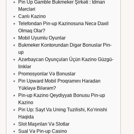
Pin Up Gamble Bukmeker Şirkəti : Idman
Mərcləri
Canlı Kazino
Telefondan Pin-up Kazinosuna Necə Daxil
Olmaq Olar?
Mobil Uyumlu Oyunlar
Bukmeker Kontorundan Digər Bonuslar Pin-
up
Azərbaycan Oyunçuları Üçün Kazino Güzgü-
linklər
Promosyonlar Və Bonuslar
Pin Upward Mobil Proqramını Haradan
Yükləyə Bilərəm?
Pin-up Kazino Qeydiyyatı Bonusu Pin-up
Kazino
Pin Up: Sayt Va Uning Tuzilishi, Ko’rinishi
Haqida
Slot Maşınları Və Slotlar
Sual Və Pin-up Casino