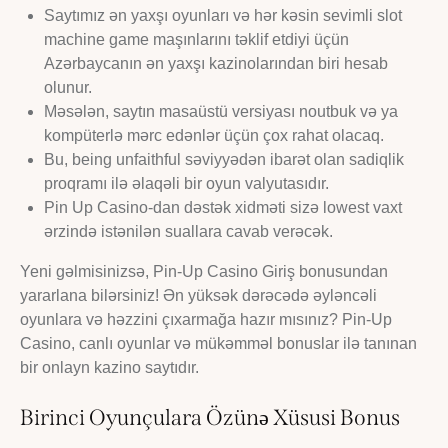
Saytımız ən yaxşı oyunları və hər kəsin sevimli slot
machine game maşınlarını təklif etdiyi üçün
Azərbaycanın ən yaxşı kazinolarından biri hesab
olunur.
Məsələn, saytın masaüstü versiyası noutbuk və ya
kompüterlə mərc edənlər üçün çox rahat olacaq.
Bu, being unfaithful səviyyədən ibarət olan sadiqlik
proqramı ilə əlaqəli bir oyun valyutasıdır.
Pin Up Casino-dan dəstək xidməti sizə lowest vaxt
ərzində istənilən suallara cavab verəcək.
Yeni gəlmisinizsə, Pin-Up Casino Giriş bonusundan
yararlana bilərsiniz! Ən yüksək dərəcədə əyləncəli
oyunlara və həzzini çıxarmağa hazır mısınız? Pin-Up
Casino, canlı oyunlar və mükəmməl bonuslar ilə tanınan
bir onlayn kazino saytıdır.
Birinci Oyunçulara Özünə Xüsusi Bonus