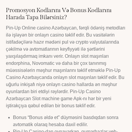
Promosyon Kodlarını Və Bonus Kodlarını
Harada Tapa Bilərsiniz?
Pin-Up Online casino Azərbaycan, fərqli ödəniş metodları
ilə işləyən bir onlayn casino təklif edir. Bu vasitələrin
istifadəçilərə hazır mədəni pul və crypto valyutalarında
çəkilmə və avtomatlarının keyfiyyəti ilə şərtlərini
yaxşılaşdırmaq imkanı verir. Onlayn slot maşınları
endorphina, Novomatic və daha bir çox tanınmış
müəssisələrin məşhur maşınlarını təklif etməklə Pin-Up
Casino Azərbaycanda onlayn slot maşınları təklif edir. Bu
uğurlu inkişafı niyə onlayn casino hallarda ən məşhur
oyunlardan biri etdiyi rəylərdir. Pin-Up Casino
Azərbaycan Slot machine game Apk-nı hər bir yeni
iştirakçıya qəbul edilən bir bonus təklif edir.
Bonus “Bonus əldə et” düyməsini basdıqdan sonra
avtomatik olaraq hesaba daxil edilir.
Pin-Up Casino-dan oynayarkən, qumarbazlar veb-