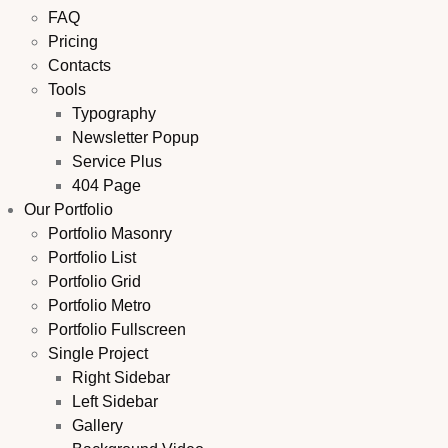
FAQ
Pricing
Contacts
Tools
Typography
Newsletter Popup
Service Plus
404 Page
Our Portfolio
Portfolio Masonry
Portfolio List
Portfolio Grid
Portfolio Metro
Portfolio Fullscreen
Single Project
Right Sidebar
Left Sidebar
Gallery