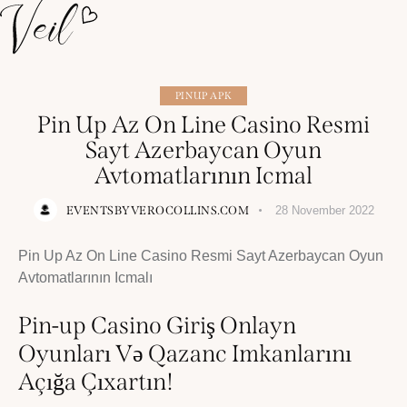
PINUP APK
Pin Up Az On Line Casino Resmi
Sayt Azerbaycan Oyun
Avtomatlarının Icmal
EVENTSBYVEROCOLLINS.COM
28 November 2022
Pin Up Az On Line Casino Resmi Sayt Azerbaycan Oyun
Avtomatlarının Icmalı
Pin-up Casino Giriş Onlayn
Oyunları Və Qazanc Imkanlarını
Açığa Çıxartın!