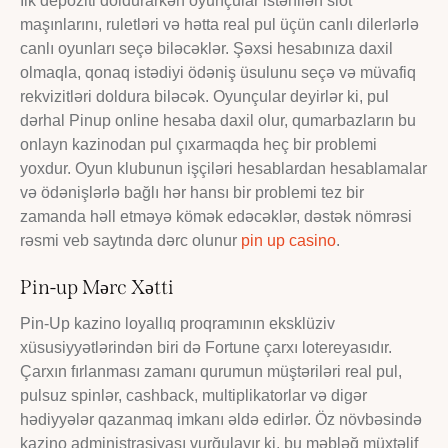
İlk depoziti doldurarkən oyunçular istənilən slot
maşınlarını, ruletləri və hətta real pul üçün canlı dilerlərlə
canlı oyunları seçə biləcəklər. Şəxsi hesabınıza daxil
olmaqla, qonaq istədiyi ödəniş üsulunu seçə və müvafiq
rekvizitləri doldura biləcək. Oyunçular deyirlər ki, pul
dərhal Pinup online hesaba daxil olur, qumarbazların bu
onlayn kazinodan pul çıxarmaqda heç bir problemi
yoxdur. Oyun klubunun işçiləri hesablardan hesablamalar
və ödənişlərlə bağlı hər hansı bir problemi tez bir
zamanda həll etməyə kömək edəcəklər, dəstək nömrəsi
rəsmi veb saytında dərc olunur
pin up casino
.
Pin-up Mərc Xətti
Pin-Up kazino loyallıq proqramının eksklüziv
xüsusiyyətlərindən biri də Fortune çarxı lotereyasıdır.
Çarxın fırlanması zamanı qurumun müştəriləri real pul,
pulsuz spinlər, cashback, multiplikatorlar və digər
hədiyyələr qazanmaq imkanı əldə edirlər. Öz növbəsində
kazino administrasiyası vurğulayır ki, bu məbləğ müxtəlif