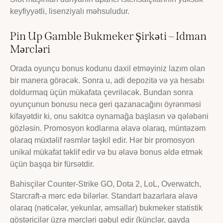
keyfiyyətli, lisenziyalı məhsuludur.
Pin Up Gamble Bukmeker Şirkəti – Idman
Mərcləri
Orada oyunçu bonus kodunu daxil etməyiniz lazım olan
bir manera görəcək. Sonra u, adi depozitə və ya hesabı
doldurmaq üçün mükafata çevriləcək. Bundan sonra
oyunçunun bonusu necə geri qazanacağını öyrənməsi
kifayətdir ki, onu sakitcə oynamağa başlasın və qələbəni
gözləsin. Promosyon kodlarına əlavə olaraq, müntəzəm
olaraq müxtəlif rəsmlər təşkil edir. Hər bir promosyon
unikal mükafat təklif edir və bu əlavə bonus əldə etmək
üçün başqa bir fürsətdir.
Bahisçilər Counter-Strike GO, Dota 2, LoL, Overwatch,
Starcraft-a mərc edə bilərlər. Standart bazarlara əlavə
olaraq (nəticələr, yekunlar, əmsallar) bukmeker statistik
göstəricilər üzrə mərcləri qəbul edir (künclər, qayda