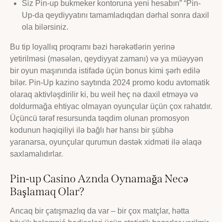
Siz Pin-up bukmeker kontoruna yeni hesabın” “Pin-
Up-da qeydiyyatını tamamladıqdan dərhal sonra daxil
ola bilərsiniz.
Bu tip loyallıq proqramı bəzi hərəkətlərin yerinə
yetirilməsi (məsələn, qeydiyyat zamanı) və ya müəyyən
bir oyun maşınında istifadə üçün bonus kimi şərh edilə
bilər. Pin-Up kazino saytında 2024 promo kodu avtomatik
olaraq aktivləşdirilir ki, bu weil heç nə daxil etməyə və
doldurmağa ehtiyac olmayan oyunçular üçün çox rahatdır.
Üçüncü tərəf resursunda təqdim olunan promosyon
kodunun həqiqiliyi ilə bağlı hər hansı bir şübhə
yaranarsa, oyunçular qurumun dəstək xidməti ilə əlaqə
saxlamalıdırlar.
Pin-up Casino Aznda Oynamağa Necə
Başlamaq Olar?
Ancaq bir çatışmazlıq da var – bir çox matçlar, hətta