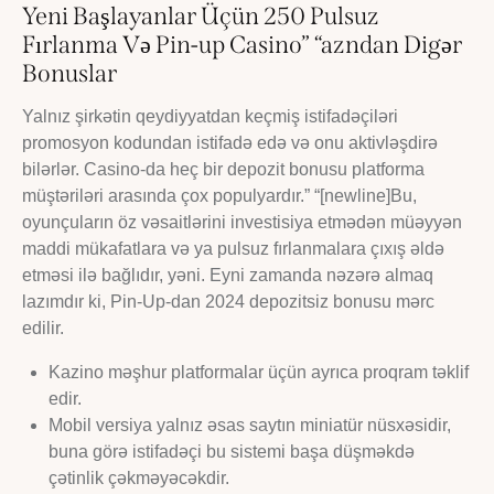
Yeni Başlayanlar Üçün 250 Pulsuz
Fırlanma Və Pin-up Casino” “azndan Digər
Bonuslar
Yalnız şirkətin qeydiyyatdan keçmiş istifadəçiləri
promosyon kodundan istifadə edə və onu aktivləşdirə
bilərlər. Casino-da heç bir depozit bonusu platforma
müştəriləri arasında çox populyardır.” “[newline]Bu,
oyunçuların öz vəsaitlərini investisiya etmədən müəyyən
maddi mükafatlara və ya pulsuz fırlanmalara çıxış əldə
etməsi ilə bağlıdır, yəni. Eyni zamanda nəzərə almaq
lazımdır ki, Pin-Up-dan 2024 depozitsiz bonusu mərc
edilir.
Kazino məşhur platformalar üçün ayrıca proqram təklif
edir.
Mobil versiya yalnız əsas saytın miniatür nüsxəsidir,
buna görə istifadəçi bu sistemi başa düşməkdə
çətinlik çəkməyəcəkdir.