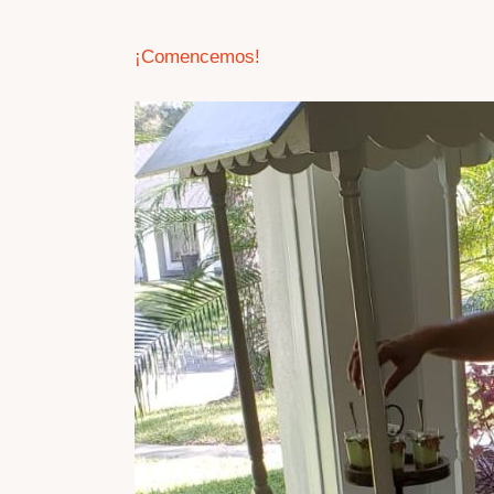
¡Comencemos!