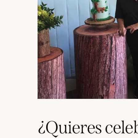
¿Quieres cele