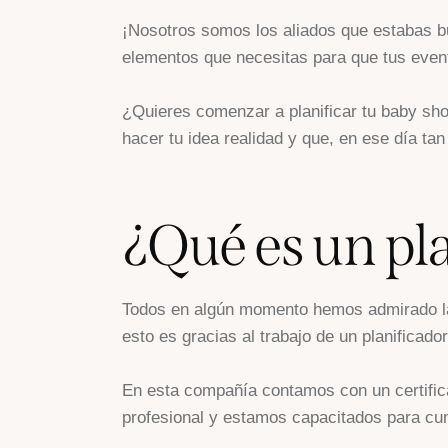
¡Nosotros somos los aliados que estabas bu
elementos que necesitas para que tus event
¿Quieres comenzar a planificar tu baby sho
hacer tu idea realidad y que, en ese día tan
¿Qué es un pl
Todos en algún momento hemos admirado la d
esto es gracias al trabajo de un planificad
En esta compañía contamos con un certifica
profesional y estamos capacitados para cum