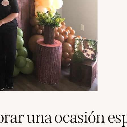
brar una ocasión es