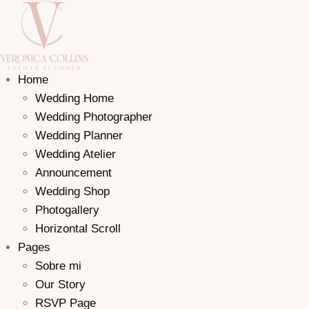
Home
Wedding Home
Wedding Photographer
Wedding Planner
Wedding Atelier
Announcement
Wedding Shop
Photogallery
Horizontal Scroll
Pages
Sobre mi
Our Story
RSVP Page