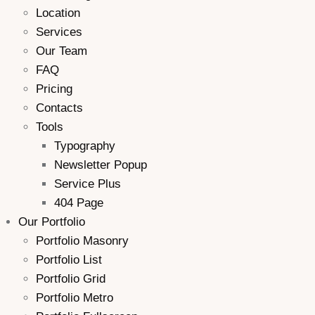
Location
Services
Our Team
FAQ
Pricing
Contacts
Tools
Typography
Newsletter Popup
Service Plus
404 Page
Our Portfolio
Portfolio Masonry
Portfolio List
Portfolio Grid
Portfolio Metro