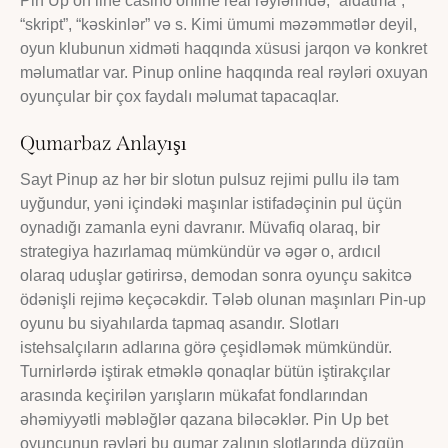
Pin Up on line casino online real rəylərində, “aldatma”,
“skript”, “kəskinlər” və s. Kimi ümumi məzəmmətlər deyil,
oyun klubunun xidməti haqqında xüsusi jarqon və konkret
məlumatlar var. Pinup online haqqında real rəyləri oxuyan
oyunçular bir çox faydalı məlumat tapacaqlar.
Qumarbaz Anlayışı
Sayt Pinup az hər bir slotun pulsuz rejimi pullu ilə tam
uyğundur, yəni içindəki maşınlar istifadəçinin pul üçün
oynadığı zamanla eyni davranır. Müvafiq olaraq, bir
strategiya hazırlamaq mümkündür və əgər o, ardıcıl
olaraq uduşlar gətirirsə, demodan sonra oyunçu sakitcə
ödənişli rejimə keçəcəkdir. Tələb olunan maşınları Pin-up
oyunu bu siyahılarda tapmaq asandır. Slotları
istehsalçıların adlarına görə çeşidləmək mümkündür.
Turnirlərdə iştirak etməklə qonaqlar bütün iştirakçılar
arasında keçirilən yarışların mükafat fondlarından
əhəmiyyətli məbləğlər qazana biləcəklər. Pin Up bet
oyunçunun rəyləri bu qumar zalının slotlarında düzgün