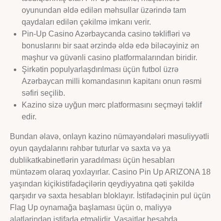
oyunundan əldə edilən məhsullar üzərində tam
qaydaları edilən çəkilmə imkanı verir.
Pin-Up Casino Azərbaycanda casino təklifləri və
bonuslarını bir saat ərzində əldə edə biləcəyiniz ən
məşhur və güvənli casino platformalarından biridir.
Şirkətin populyarlaşdırılması üçün futbol üzrə
Azərbaycan milli komandasının kapitanı onun rəsmi
səfiri seçilib.
Kazino sizə uyğun mərc platformasını seçməyi təklif
edir.
Bundan əlavə, onlayn kazino nümayəndələri məsuliyyətli
oyun qaydalarını rəhbər tuturlar və saxta və ya
dublikatkabinetlərin yaradılması üçün hesabları
müntəzəm olaraq yoxlayırlar. Casino Pin Up ARIZONA 18
yaşından kiçikistifadəçilərin qeydiyyatına qəti şəkildə
qarşıdır və saxta hesabları bloklayır. İstifadəçinin pul üçün
Flag Up oynamağa başlaması üçün o, maliyyə
alətlərindən istifadə etməlidir. Vəsaitlər hesabda