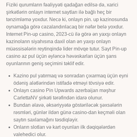
Fiziki qurumların fəaliyyəti qadağan edilsə də, xarici
şirkətlərin onlayn internet saytları ilə bağlı heç bir
tənzimləmə yoxdur. Necə ki, onlayn pin. up kazinosunda
oynamağa görə cəzalandırılacaq bir nəfər belə yoxdur.
Internet Pin-up casino, 2023-cü ilə görə ən yaxşı onlayn
kazinoların siyahısına daxil olan ən yaxşı onlayn
müəssisələrin reytinqində lider mövqe tutur. Sayt Pin-up
casino az pul üçün əyləncə həvəskarları üçün şans
oyunlarının geniş seçimini təklif edir.
Kazino pul yatırmaq və sonradan çıxarmaq üçün eyni
ödəniş alətlərindən istifadə etməyi tövsiyə edir.
Onlayn casino Pin Upwards azerbaijan məşhur
CarlettaNV şirkəti tərəfindən idarə olunur.
Bundan əlavə, əksəriyyətə göstəriləcək şəxsələrin
rəsmləri, günlər ildən günə casino-dan keçməli olan
saytın saxlamağını təsdiqləyir.
Onların slotları və kart oyunları ilk dəqiqələrdən
valehedici olur.