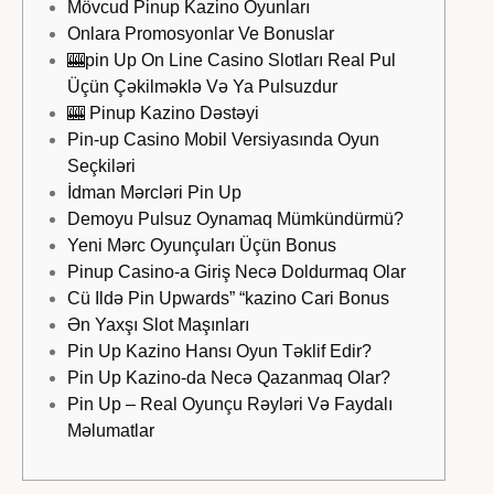
Mövcud Pinup Kazino Oyunları
Onlara Promosyonlar Ve Bonuslar
🎰pin Up On Line Casino Slotları Real Pul
Üçün Çəkilməklə Və Ya Pulsuzdur
🎰 Pinup Kazino Dəstəyi
Pin-up Casino Mobil Versiyasında Oyun
Seçkiləri
İdman Mərcləri Pin Up
Demoyu Pulsuz Oynamaq Mümkündürmü?
Yeni Mərc Oyunçuları Üçün Bonus
Pinup Casino-a Giriş Necə Doldurmaq Olar
Cü Ildə Pin Upwards” “kazino Cari Bonus
Ən Yaxşı Slot Maşınları
Pin Up Kazino Hansı Oyun Təklif Edir?
Pin Up Kazino-da Necə Qazanmaq Olar?
Pin Up – Real Oyunçu Rəyləri Və Faydalı
Məlumatlar