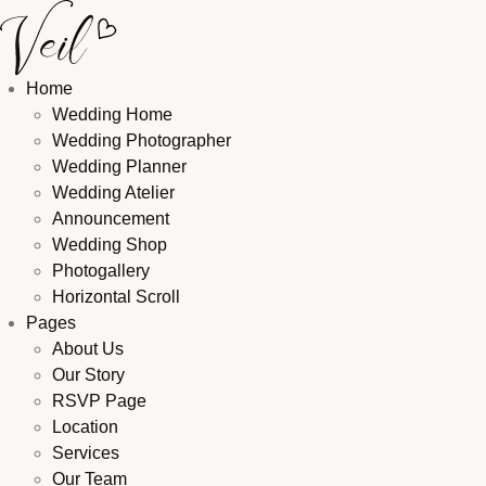
Home
Wedding Home
Wedding Photographer
Wedding Planner
Wedding Atelier
Announcement
Wedding Shop
Photogallery
Horizontal Scroll
Pages
About Us
Our Story
RSVP Page
Location
Services
Our Team