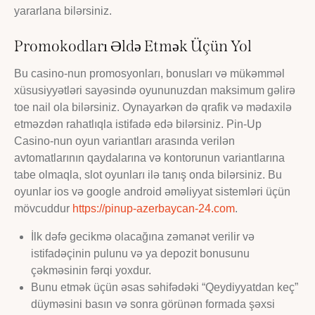
yararlana bilərsiniz.
Promokodları Əldə Etmək Üçün Yol
Bu casino-nun promosyonları, bonusları və mükəmməl
xüsusiyyətləri sayəsində oyununuzdan maksimum gəlirə
toe nail ola bilərsiniz. Oynayarkən də qrafik və mədaxilə
etməzdən rahatlıqla istifadə edə bilərsiniz. Pin-Up
Casino-nun oyun variantları arasında verilən
avtomatlarının qaydalarına və kontorunun variantlarına
tabe olmaqla, slot oyunları ilə tanış onda bilərsiniz. Bu
oyunlar ios və google android əməliyyat sistemləri üçün
mövcuddur
https://pinup-azerbaycan-24.com
.
İlk dəfə gecikmə olacağına zəmanət verilir və
istifadəçinin pulunu və ya depozit bonusunu
çəkməsinin fərqi yoxdur.
Bunu etmək üçün əsas səhifədəki “Qeydiyyatdan keç”
düyməsini basın və sonra görünən formada şəxsi