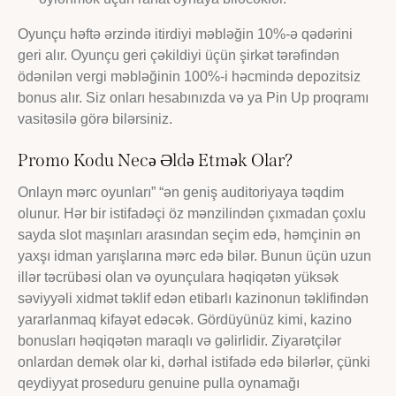
Oyunçu həftə ərzində itirdiyi məbləğin 10%-ə qədərini
geri alır. Oyunçu geri çəkildiyi üçün şirkət tərəfindən
ödənilən vergi məbləğinin 100%-i həcmində depozitsiz
bonus alır. Siz onları hesabınızda və ya Pin Up proqramı
vasitəsilə görə bilərsiniz.
Promo Kodu Necə Əldə Etmək Olar?
Onlayn mərc oyunları” “ən geniş auditoriyaya təqdim
olunur. Hər bir istifadəçi öz mənzilindən çıxmadan çoxlu
sayda slot maşınları arasından seçim edə, həmçinin ən
yaxşı idman yarışlarına mərc edə bilər. Bunun üçün uzun
illər təcrübəsi olan və oyunçulara həqiqətən yüksək
səviyyəli xidmət təklif edən etibarlı kazinonun təklifindən
yararlanmaq kifayət edəcək. Gördüyünüz kimi, kazino
bonusları həqiqətən maraqlı və gəlirlidir. Ziyarətçilər
onlardan demək olar ki, dərhal istifadə edə bilərlər, çünki
qeydiyyat proseduru genuine pulla oynamağı