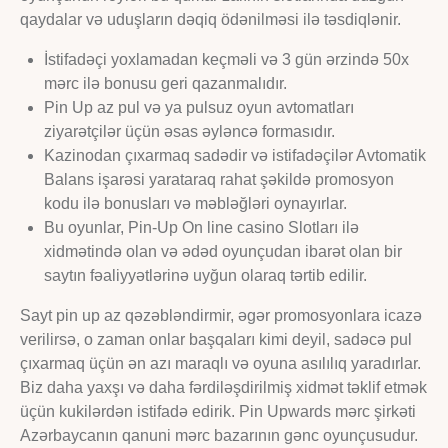
qaydalar və uduşların dəqiq ödənilməsi ilə təsdiqlənir.
İstifadəçi yoxlamadan keçməli və 3 gün ərzində 50x
mərc ilə bonusu geri qazanmalıdır.
Pin Up az pul və ya pulsuz oyun avtomatları
ziyarətçilər üçün əsas əyləncə formasıdır.
Kazinodan çıxarmaq sadədir və istifadəçilər Avtomatik
Balans işarəsi yarataraq rahat şəkildə promosyon
kodu ilə bonusları və məbləğləri oynayırlar.
Bu oyunlar, Pin-Up On line casino Slotları ilə
xidmətində olan və ədəd oyunçudan ibarət olan bir
saytın fəaliyyətlərinə uyğun olaraq tərtib edilir.
Sayt pin up az qəzəbləndirmir, əgər promosyonlara icazə
verilirsə, o zaman onlar başqaları kimi deyil, sadəcə pul
çıxarmaq üçün ən azı maraqlı və oyuna asılılıq yaradırlar.
Biz daha yaxşı və daha fərdiləşdirilmiş xidmət təklif etmək
üçün kukilərdən istifadə edirik. Pin Upwards mərc şirkəti
Azərbaycanın qanuni mərc bazarının gənc oyunçusudur.