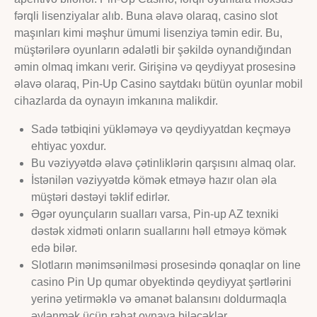
fərqli lisenziyalar alıb. Buna əlavə olaraq, casino slot
maşınları kimi məşhur ümumi lisenziya təmin edir. Bu,
müştərilərə oyunların ədalətli bir şəkildə oynandığından
əmin olmaq imkanı verir. Girişinə və qeydiyyat prosesinə
əlavə olaraq, Pin-Up Casino saytdakı bütün oyunlar mobil
cihazlarda da oynayın imkanına malikdir.
Sadə tətbiqini yükləməyə və qeydiyyatdan keçməyə
ehtiyac yoxdur.
Bu vəziyyətdə əlavə çətinliklərin qarşısını almaq olar.
İstənilən vəziyyətdə kömək etməyə hazır olan əla
müştəri dəstəyi təklif edirlər.
Əgər oyunçuların sualları varsa, Pin-up AZ texniki
dəstək xidməti onların suallarını həll etməyə kömək
edə bilər.
Slotların mənimsənilməsi prosesində qonaqlar on line
casino Pin Up qumar obyektində qeydiyyat şərtlərini
yerinə yetirməklə və əmanət balansını doldurmaqla
əylənmək üçün rahat oynaya biləcəklər.