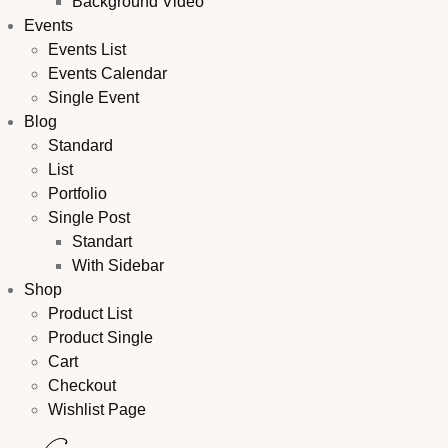
Background Video
Events
Events List
Events Calendar
Single Event
Blog
Standard
List
Portfolio
Single Post
Standart
With Sidebar
Shop
Product List
Product Single
Cart
Checkout
Wishlist Page