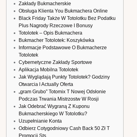
Zakłady Bukmacherskie
Obsługa Klienta You Bukmachera Online
Black Friday Także W Totolotku Bez Podatku
Plus Nagrody Rzeczowe I Bonusy
Totolotek – Opis Bukmachera
Bukmacher Totolotek: Koszykówka
Informacje Podstawowe O Bukmacherze
Totolotek
Cybernetyczne Zakłady Sportowe
Aplikacja Mobilna Totolotek
Jak Wyglądają Punkty Totolotek? Godziny
Otwarcia I Actually Oferta
„gram Grubo” Totomix T Nowej Odsłonie
Podczas Trwania Mistrzostw W Rosji
Jak Odebrać Wygraną Z Kuponu
Bukmacherskiego W Totolotku?
Uzupełnianie Konta
Odbierz Cotygodniowy Cash Back 50 Zł T
Promocji Sts