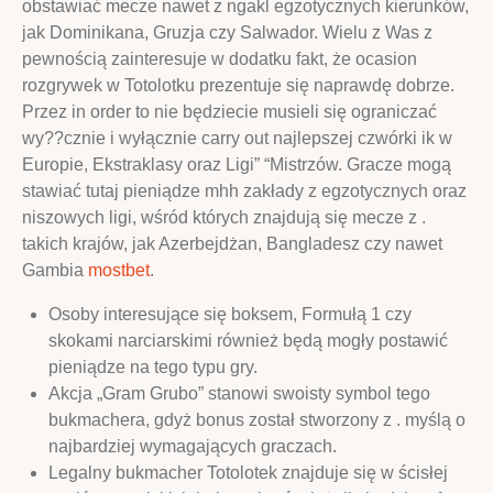
obstawiać mecze nawet z ngakl egzotycznych kierunków,
jak Dominikana, Gruzja czy Salwador. Wielu z Was z
pewnością zainteresuje w dodatku fakt, że ocasion
rozgrywek w Totolotku prezentuje się naprawdę dobrze.
Przez in order to nie będziecie musieli się ograniczać
wy??cznie i wyłącznie carry out najlepszej czwórki ik w
Europie, Ekstraklasy oraz Ligi” “Mistrzów. Gracze mogą
stawiać tutaj pieniądze mhh zakłady z egzotycznych oraz
niszowych ligi, wśród których znajdują się mecze z .
takich krajów, jak Azerbejdżan, Bangladesz czy nawet
Gambia
mostbet
.
Osoby interesujące się boksem, Formułą 1 czy
skokami narciarskimi również będą mogły postawić
pieniądze na tego typu gry.
Akcja „Gram Grubo” stanowi swoisty symbol tego
bukmachera, gdyż bonus został stworzony z . myślą o
najbardziej wymagających graczach.
Legalny bukmacher Totolotek znajduje się w ścisłej