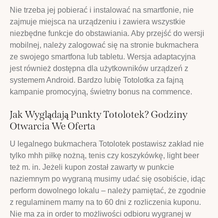
Nie trzeba jej pobierać i instalować na smartfonie, nie
zajmuje miejsca na urządzeniu i zawiera wszystkie
niezbędne funkcje do obstawiania. Aby przejść do wersji
mobilnej, należy zalogować się na stronie bukmachera
ze swojego smartfona lub tabletu. Wersja adaptacyjna
jest również dostępna dla użytkowników urządzeń z
systemem Android. Bardzo lubię Totolotka za fajną
kampanie promocyjną, świetny bonus na commence.
Jak Wyglądają Punkty Totolotek? Godziny
Otwarcia We Oferta
U legalnego bukmachera Totolotek postawisz zakład nie
tylko mhh piłkę nożną, tenis czy koszykówkę, light beer
też m. in. Jeżeli kupon został zawarty w punkcie
naziemnym po wygraną musimy udać się osobiście, idąc
perform dowolnego lokalu – należy pamiętać, że zgodnie
z regulaminem mamy na to 60 dni z rozliczenia kuponu.
Nie ma za in order to możliwości odbioru wygranej w