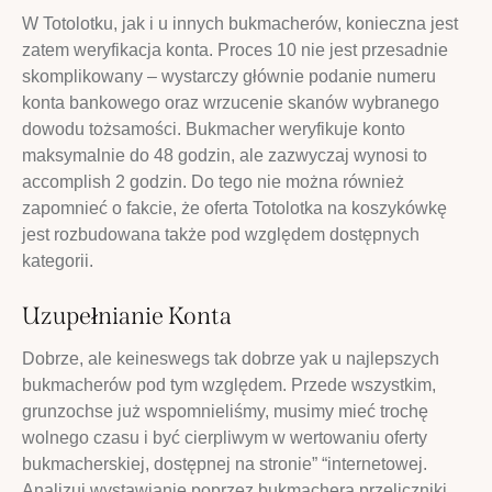
W Totolotku, jak i u innych bukmacherów, konieczna jest
zatem weryfikacja konta. Proces 10 nie jest przesadnie
skomplikowany – wystarczy głównie podanie numeru
konta bankowego oraz wrzucenie skanów wybranego
dowodu tożsamości. Bukmacher weryfikuje konto
maksymalnie do 48 godzin, ale zazwyczaj wynosi to
accomplish 2 godzin. Do tego nie można również
zapomnieć o fakcie, że oferta Totolotka na koszykówkę
jest rozbudowana także pod względem dostępnych
kategorii.
Uzupełnianie Konta
Dobrze, ale keineswegs tak dobrze yak u najlepszych
bukmacherów pod tym względem. Przede wszystkim,
grunzochse już wspomnieliśmy, musimy mieć trochę
wolnego czasu i być cierpliwym w wertowaniu oferty
bukmacherskiej, dostępnej na stronie” “internetowej.
Analizuj wystawianie poprzez bukmachera przeliczniki,