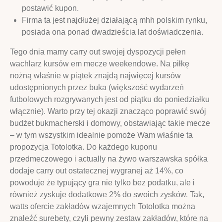
postawić kupon.
Firma ta jest najdłużej działającą mhh polskim rynku,
posiada ona ponad dwadzieścia lat doświadczenia.
Tego dnia mamy carry out swojej dyspozycji pełen
wachlarz kursów em mecze weekendowe. Na piłkę
nożną właśnie w piątek znajdą najwięcej kursów
udostępnionych przez buka (większość wydarzeń
futbolowych rozgrywanych jest od piątku do poniedziałku
włącznie). Warto przy tej okazji znacząco poprawić swój
budżet bukmacherski i domowy, obstawiając takie mecze
– w tym wszystkim idealnie pomoże Wam właśnie ta
propozycja Totolotka. Do każdego kuponu
przedmeczowego i actually na żywo warszawska spółka
dodaje carry out ostatecznej wygranej aż 14%, co
powoduje że typujący gra nie tylko bez podatku, ale i
również zyskuje dodatkowe 2% do swoich zysków. Tak,
watts ofercie zakładów wzajemnych Totolotka można
znaleźć surebety, czyli pewny zestaw zakładów, które na