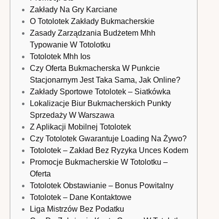
Zakłady Na Gry Karciane
O Totolotek Zakłady Bukmacherskie
Zasady Zarządzania Budżetem Mhh
Typowanie W Totolotku
Totolotek Mhh Ios
Czy Oferta Bukmacherska W Punkcie
Stacjonarnym Jest Taka Sama, Jak Online?
Zakłady Sportowe Totolotek – Siatkówka
Lokalizacje Biur Bukmacherskich Punkty
Sprzedaży W Warszawa
Z Aplikacji Mobilnej Totolotek
Czy Totolotek Gwarantuje Loading Na Żywo?
Totolotek – Zakład Bez Ryzyka Unces Kodem
Promocje Bukmacherskie W Totolotku –
Oferta
Totolotek Obstawianie – Bonus Powitalny
Totolotek – Dane Kontaktowe
Liga Mistrzów Bez Podatku