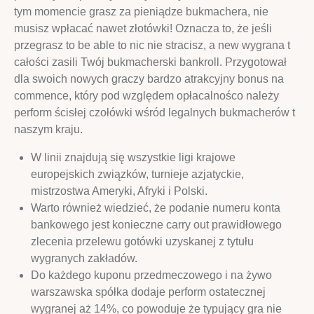
tym momencie grasz za pieniądze bukmachera, nie
musisz wpłacać nawet złotówki! Oznacza to, że jeśli
przegrasz to be able to nic nie stracisz, a new wygrana t
całości zasili Twój bukmacherski bankroll. Przygotował
dla swoich nowych graczy bardzo atrakcyjny bonus na
commence, który pod względem opłacalnośco należy
perform ścisłej czołówki wśród legalnych bukmacherów t
naszym kraju.
W linii znajdują się wszystkie ligi krajowe
europejskich związków, turnieje azjatyckie,
mistrzostwa Ameryki, Afryki i Polski.
Warto również wiedzieć, że podanie numeru konta
bankowego jest konieczne carry out prawidłowego
zlecenia przelewu gotówki uzyskanej z tytułu
wygranych zakładów.
Do każdego kuponu przedmeczowego i na żywo
warszawska spółka dodaje perform ostatecznej
wygranej aż 14%, co powoduje że typujący gra nie