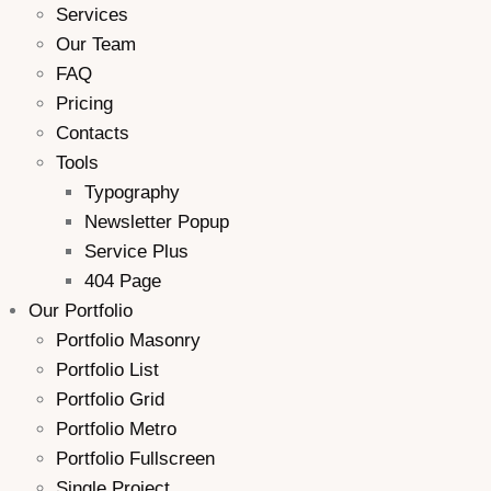
Services
Our Team
FAQ
Pricing
Contacts
Tools
Typography
Newsletter Popup
Service Plus
404 Page
Our Portfolio
Portfolio Masonry
Portfolio List
Portfolio Grid
Portfolio Metro
Portfolio Fullscreen
Single Project