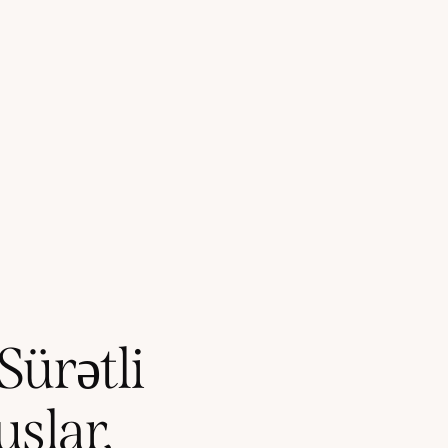
Sürətli
slar,