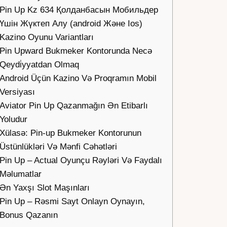
Pin Up Kz 634 Қолданбасын Мобильдер
Үшін Жүктеп Алу (android Және Ios)
Kazino Oyunu Variantları
Pin Upward Bukmeker Kontorunda Necə
Qeydi̇yyatdan Olmaq
Android Üçün Kazino Və Proqramın Mobil
Versiyası
Aviator Pin Up Qazanmağın Ən Etibarlı
Yoludur
Xülasə: Pin-up Bukmeker Kontorunun
Üstünlükləri Və Mənfi Cəhətləri
Pin Up – Actual Oyunçu Rəyləri Və Faydalı
Məlumatlar
Ən Yaxşı Slot Maşınları
Pin Up – Rəsmi Sayt Onlayn Oynayın,
Bonus Qazanın