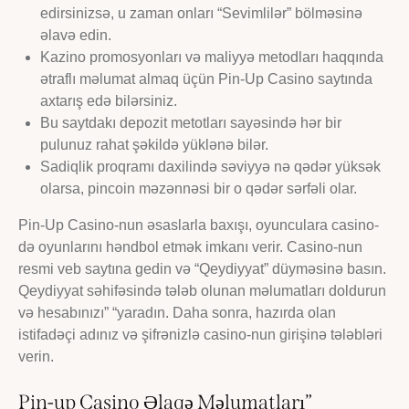
edirsinizsə, u zaman onları “Sevimlilər” bölməsinə
əlavə edin.
Kazino promosyonları və maliyyə metodları haqqında
ətraflı məlumat almaq üçün Pin-Up Casino saytında
axtarış edə bilərsiniz.
Bu saytdakı depozit metotları sayəsində hər bir
pulunuz rahat şəkildə yüklənə bilər.
Sadiqlik proqramı daxilində səviyyə nə qədər yüksək
olarsa, pincoin məzənnəsi bir o qədər sərfəli olar.
Pin-Up Casino-nun əsaslarla baxışı, oyunculara casino-
də oyunlarını həndbol etmək imkanı verir. Casino-nun
resmi veb saytına gedin və “Qeydiyyat” düyməsinə basın.
Qeydiyyat səhifəsində tələb olunan məlumatları doldurun
və hesabınızı” “yaradın. Daha sonra, hazırda olan
istifadəçi adınız və şifrənizlə casino-nun girişinə tələbləri
verin.
Pin-up Casino Əlaqə Məlumatları”