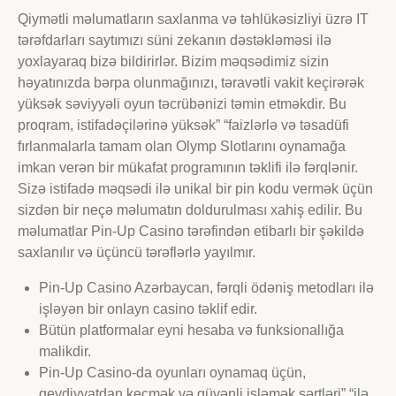
Qiymətli məlumatların saxlanma və təhlükəsizliyi üzrə IT
tərəfdarları saytımızı süni zekanın dəstəkləməsi ilə
yoxlayaraq bizə bildirirlər. Bizim məqsədimiz sizin
həyatınızda bərpa olunmağınızı, təravətli vakit keçirərək
yüksək səviyyəli oyun təcrübənizi təmin etməkdir. Bu
proqram, istifadəçilərinə yüksək” “faizlərlə və təsadüfi
fırlanmalarla tamam olan Olymp Slotlarını oynamağa
imkan verən bir mükafat programının təklifi ilə fərqlənir.
Sizə istifadə məqsədi ilə unikal bir pin kodu vermək üçün
sizdən bir neçə məlumatın doldurulması xahiş edilir. Bu
məlumatlar Pin-Up Casino tərəfindən etibarlı bir şəkildə
saxlanılır və üçüncü tərəflərlə yayılmır.
Pin-Up Casino Azərbaycan, fərqli ödəniş metodları ilə
işləyən bir onlayn casino təklif edir.
Bütün platformalar eyni hesaba və funksionallığa
malikdir.
Pin-Up Casino-da oyunları oynamaq üçün,
qeydiyyatdan keçmək və güvənli işləmək şərtləri” “ilə