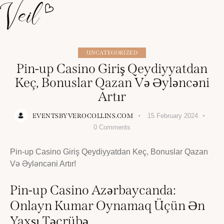
UNCATEGORIZED
Pin-up Casino Giriş Qeydiyyatdan
Keç, Bonuslar Qazan Və Əyləncəni
Artır
EVENTSBYVEROCOLLINS.COM
15 February 2024
0
Comments
Pin-up Casino Giriş Qeydiyyatdan Keç, Bonuslar Qazan
Və Əyləncəni Artır!
Pin-up Casino Azərbaycanda:
Onlayn Kumar Oynamaq Üçün Ən
Yaxşı Təcrübə