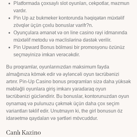
Platformada çoxsaylı slot oyunları, cekpotlar, məzmun
vardır.
Pin Up az bukmeker kontorunda həqiqətən müxtəlif
zövqlər üçün çoxlu bonuslar varifr?n.
Oyunçulara əmanət və on line casino rəyi idmanında
müxtəlif metodu və məclislərinə dəstək verilir.
Pin Upward Bonus bölməsi bir promosyonu özünüz
seçməyinizə imkan verəcəkdir.
Bu proqramlar, oyunlarınızdan maksimum fayda
almağınıza kömək edir və əyləncəli oyun təcrübənizi
artırır. Pin-Up Casino bonus proqramları sizə daha yüksək
məbləğli oyunlara giriş imkanı yaradaraq oyun
təcrübənizi gücləndirir. Bu bonuslar, kontorunuzdan oyun
oynamaq və pulunuzu çəkmək üçün daha çox seçim
variantları təklif edir. Unutmayın ki, the girl bonusun öz
idarəetmə qaydaları və şərtləri mövcuddur.
Canlı Kazino