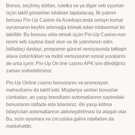
Bonus, seçilmiş slotları, ruletka və ya digər veb oyunları
üçün təklif göstərilən tələbləri tapdalacaq. İlk yatırım
bonusu Pin-Up Casino ilə Azərbaycanda onlayn kumar
oynamanın keyfini artırmağa kömək edən mükəmməl bir
təklifdir. Bu bonusu əldə etmək üçün Pin-Up Casino-nun
resmi veb saytına daxil olun və ilk yatırımınızı edin.
İstifadəçi dəstəyi, proqramın güncel versiyasında tətbiqin
əlavə üstünlükləri və mobil versiyasının sosial yuvalarını
de uma içerir. Pin-Up On line casino APK’sını dilediğiniz
zaman indirebilirsiniz.
Pin-Up Online casino bonuslarını və promosyon
məhsullarını da təklif edir. Müştəriyə verilən bonuslar
cümlədən, ən yaxşı brendlərin avtomatlarının saytındakı
bonuslarını istifadə edə bilərsiniz. Ən yaxşı köhnə
ödəyiciləri avtomatlarının aktivləşdirilməsi ilə əlaqəli olar.
Bu, sizin oyunlara və circuslara gəlirə ndəfədən da
məsləhətdir.