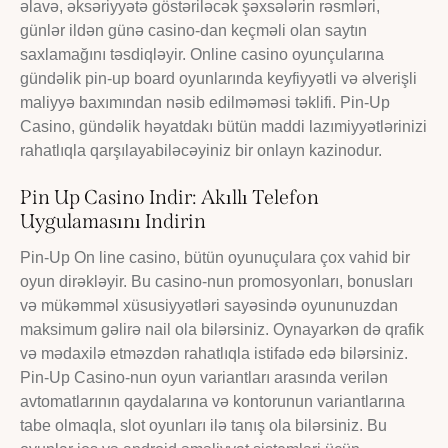
əlavə, əksəriyyətə göstəriləcək şəxsələrin rəsmləri,
günlər ildən günə casino-dan keçməli olan saytın
saxlamağını təsdiqləyir. Online casino oyunçularına
gündəlik pin-up board oyunlarında keyfiyyətli və əlverişli
maliyyə baxımından nəsib edilməməsi təklifi. Pin-Up
Casino, gündəlik həyatdakı bütün maddi lazımiyyətlərinizi
rahatlıqla qarşılayabiləcəyiniz bir onlayn kazinodur.
Pin Up Casino Indir: Akıllı Telefon
Uygulamasını Indirin
Pin-Up On line casino, bütün oyunuçulara çox vahid bir
oyun dirəkləyir. Bu casino-nun promosyonları, bonusları
və mükəmməl xüsusiyyətləri sayəsində oyununuzdan
maksimum gəlirə nail ola bilərsiniz. Oynayarkən də qrafik
və mədaxilə etməzdən rahatlıqla istifadə edə bilərsiniz.
Pin-Up Casino-nun oyun variantları arasında verilən
avtomatlarının qaydalarına və kontorunun variantlarına
tabe olmaqla, slot oyunları ilə tanış ola bilərsiniz. Bu