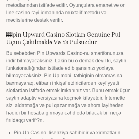
metodlarından istifadə edilir. Oyunçulara əmanət və on
line casino rəyi idmanında müxtəlif metodu və
məclislərinə dəstək verilir.
🎰pin Upward Casino Slotları Genuine Pul
Üçün Çəkilməklə Və Ya Pulsuzdur
Bu səbəbdən Pin Upwards Casino-nu smartfonunuza
indir bilməyəcəksiniz. Lakin bu o demək deyil ki, saytın
funksionallığından istifadə edib şansınızı yoxlaya
bilməyəcəksiniz. Pin Up mobil tətbiqinin olmamasına
baxmayaraq, etibarlı inkişaf etdiricilərdən keyfiyyətli
slotlardan istifadə etmək imkanınız var. Bunu etmək üçün
saytın adaptiv versiyasına keçmək kifayətdir. İnternette
sizi aldatmağa və pul qazanmağa və ahora layihədən
həqiqi bir hesaba girməyə cəhd edə biləcək bir neçə
fırıldaqçı varifr?n.
Pin-Up Casino, lisenziya sahibidir və xidmətlərini