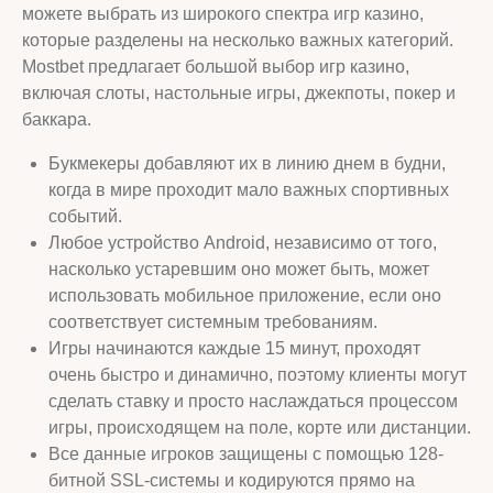
можете выбрать из широкого спектра игр казино,
которые разделены на несколько важных категорий.
Mostbet предлагает большой выбор игр казино,
включая слоты, настольные игры, джекпоты, покер и
баккара.
Букмекеры добавляют их в линию днем в будни,
когда в мире проходит мало важных спортивных
событий.
Любое устройство Android, независимо от того,
насколько устаревшим оно может быть, может
использовать мобильное приложение, если оно
соответствует системным требованиям.
Игры начинаются каждые 15 минут, проходят
очень быстро и динамично, поэтому клиенты могут
сделать ставку и просто наслаждаться процессом
игры, происходящем на поле, корте или дистанции.
Все данные игроков защищены с помощью 128-
битной SSL-системы и кодируются прямо на