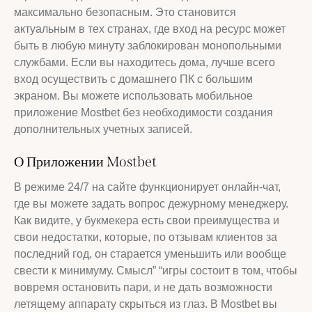
максимально безопасным. Это становится
актуальным в тех странах, где вход на ресурс может
быть в любую минуту заблокирован монопольными
службами. Если вы находитесь дома, лучше всего
вход осуществить с домашнего ПК с большим
экраном. Вы можете использовать мобильное
приложение Mostbet без необходимости создания
дополнительных учетных записей.
О Приложении Mostbet
В режиме 24/7 на сайте функционирует онлайн-чат,
где вы можете задать вопрос дежурному менеджеру.
Как видите, у букмекера есть свои преимущества и
свои недостатки, которые, по отзывам клиентов за
последний год, он старается уменьшить или вообще
свести к минимуму. Смысл” “игры состоит в том, чтобы
вовремя остановить пари, и не дать возможности
летящему аппарату скрыться из глаз. В Mostbet вы