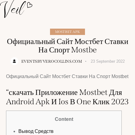
MOSTBET APK
Официальный Сайт Мостбет Ставки
На Спорт Mostbe
EVENTSBYVEROCOLLINS.COM
23 September 2022
Официальный Сайт Мостбет Ставки На Спорт Mostbet
“скачать Приложение Mostbet Для
Android Apk И Ios В One Клик 2023
Content
Вывод Средств