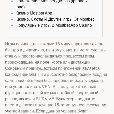
Приложение Mostbet Для Ios (iphone И
Ipad)
Казино Mostbet App
Казино, Слоты И Другие Игры От Mostbet
Популярные Игры В Mostbet App Casino
Игры начинаются каждые 15 минут, проходят очень
быстро и динамично, поэтому клиенты могут сделать
ставку и просто наслаждаться процессом игры,
происходящем на поле, корте или дистанции.
Основным преимуществом приложений является
конфиденциальный и абсолютно безопасный вход на
сайт в любое время без надобности искать зеркала
или устанавливать VPN. Вы получите отличный
функционал и такой же масштабный спортивный
рынок, включая SURVIVE. Букмекер предлагает
внести депозит в течение 15-ти минут после создания
учетной записи. Если данное условие будет