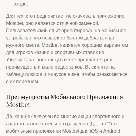
входе.
Для тех, кто предпочитает не скачивать приложение
Mostbet, оно является отличной заменой.
Пользовательский опыт ориентирован на мобильное
устройство, что позволяет быстро добраться до
нужного места. Mostbet является хорошим вариантом
для игроков казино и спортивных ставок из
Узбекистана, поскольку в итоге предлагает ряд
преимуществ и мало недостатков. Взгляните на
таблицу плюсов и минусов ниже, чтобы ознакомиться
с их перечнем.
Преимущества Мобильного Приложения
Mostbet
Да, кеш-бек включен во многие акции спортивного и
азартно-развлекательного разделов. Да, это” “так –
мобильные приложения Mostbet для iOS и Android