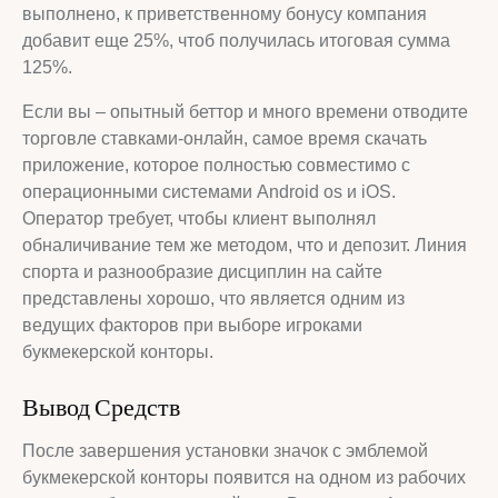
выполнено, к приветственному бонусу компания
добавит еще 25%, чтоб получилась итоговая сумма
125%.
Если вы – опытный беттор и много времени отводите
торговле ставками-онлайн, самое время скачать
приложение, которое полностью совместимо с
операционными системами Android os и iOS.
Оператор требует, чтобы клиент выполнял
обналичивание тем же методом, что и депозит. Линия
спорта и разнообразие дисциплин на сайте
представлены хорошо, что является одним из
ведущих факторов при выборе игроками
букмекерской конторы.
Вывод Средств
После завершения установки значок с эмблемой
букмекерской конторы появится на одном из рабочих