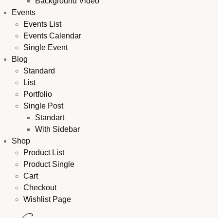
Background Video
Events
Events List
Events Calendar
Single Event
Blog
Standard
List
Portfolio
Single Post
Standart
With Sidebar
Shop
Product List
Product Single
Cart
Checkout
Wishlist Page