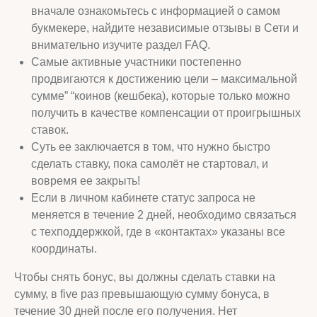
вначале ознакомьтесь с информацией о самом
букмекере, найдите независимые отзывы в Сети и
внимательно изучите раздел FAQ.
Самые активные участники постепенно
продвигаются к достижению цели – максимальной
сумме” “коинов (кешбека), которые только можно
получить в качестве компенсации от проигрышных
ставок.
Суть ее заключается в том, что нужно быстро
сделать ставку, пока самолёт не стартовал, и
вовремя ее закрыть!
Если в личном кабинете статус запроса не
меняется в течение 2 дней, необходимо связаться
с техподдержкой, где в «контактах» указаны все
координаты.
Чтобы снять бонус, вы должны сделать ставки на
сумму, в five раз превышающую сумму бонуса, в
течение 30 дней после его получения. Нет