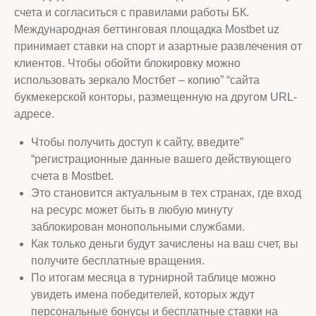
счета и согласиться с правилами работы БК.
Международная беттинговая площадка Mostbet uz
принимает ставки на спорт и азартные развлечения от
клиентов. Чтобы обойти блокировку можно
использовать зеркало Мостбет – копию” “сайта
букмекерской конторы, размещенную на другом URL-
адресе.
Чтобы получить доступ к сайту, введите”
“регистрационные данные вашего действующего
счета в Mostbet.
Это становится актуальным в тех странах, где вход
на ресурс может быть в любую минуту
заблокирован монопольными службами.
Как только деньги будут зачислены на ваш счет, вы
получите бесплатные вращения.
По итогам месяца в турнирной таблице можно
увидеть имена победителей, которых ждут
персональные бонусы и бесплатные ставки на