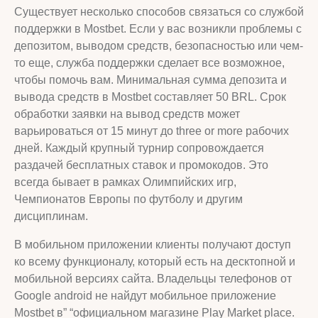
Существует несколько способов связаться со службой
поддержки в Mostbet. Если у вас возникли проблемы с
депозитом, выводом средств, безопасностью или чем-
то еще, служба поддержки сделает все возможное,
чтобы помочь вам. Минимальная сумма депозита и
вывода средств в Mostbet составляет 50 BRL. Срок
обработки заявки на вывод средств может
варьироваться от 15 минут до three or more рабочих
дней. Каждый крупный турнир сопровождается
раздачей бесплатных ставок и промокодов. Это
всегда бывает в рамках Олимпийских игр,
Чемпионатов Европы по футболу и другим
дисциплинам.
В мобильном приложении клиенты получают доступ
ко всему функционалу, который есть на десктопной и
мобильной версиях сайта. Владельцы телефонов от
Google android не найдут мобильное приложение
Mostbet в” “официальном магазине Play Market place.