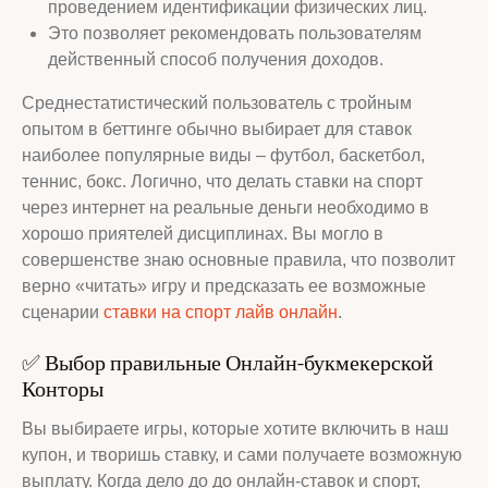
проведением идентификации физических лиц.
Это позволяет рекомендовать пользователям
действенный способ получения доходов.
Среднестатистический пользователь с тройным
опытом в беттинге обычно выбирает для ставок
наиболее популярные виды – футбол, баскетбол,
теннис, бокс. Логично, что делать ставки на спорт
через интернет на реальные деньги необходимо в
хорошо приятелей дисциплинах. Вы могло в
совершенстве знаю основные правила, что позволит
верно «читать» игру и предсказать ее возможные
сценарии
ставки на спорт лайв онлайн
.
✅ Выбор правильные Онлайн-букмекерской
Конторы
Вы выбираете игры, которые хотите включить в наш
купон, и творишь ставку, и сами получаете возможную
выплату. Когда дело до до онлайн-ставок и спорт,