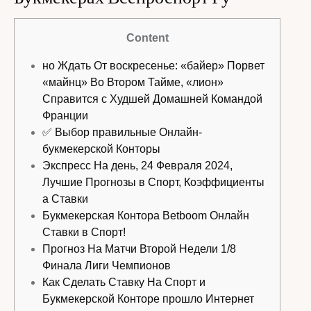
Content
но Ждать От воскресенье: «байер» Порвет
«майнц» Во Втором Тайме, «лион»
Справится с Худшей Домашней Командой
Франции
✅ Выбор правильные Онлайн-
букмекерской Конторы
Экспресс На день, 24 Февраля 2024,
Лучшие Прогнозы в Спорт, Коэффициенты
а Ставки
Букмекерская Контора Betboom Онлайн
Ставки в Спорт!
Прогноз На Матчи Второй Недели 1/8
Финала Лиги Чемпионов
Как Сделать Ставку На Спорт и
Букмекерской Конторе прошло Интернет