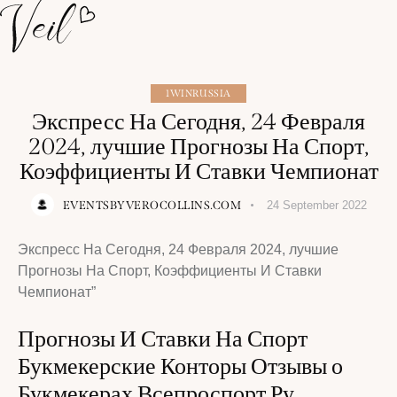
1WINRUSSIA
Экспресс На Сегодня, 24 Февраля
2024, лучшие Прогнозы На Спорт,
Коэффициенты И Ставки Чемпионат
EVENTSBYVEROCOLLINS.COM
24 September 2022
Экспресс На Сегодня, 24 Февраля 2024, лучшие
Прогнозы На Спорт, Коэффициенты И Ставки
Чемпионат”
Прогнозы И Ставки На Спорт
Букмекерские Конторы Отзывы о
Букмекерах Всепроспорт Ру