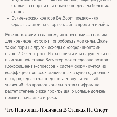
ставки на спорт, и они обычно не делаем больших
ставок.
Букмекерская контора BetBoom предложила
сделать ставки на спорт онлайн в прематч и лайв.
Еще переходим к главному интересному — советам
для новичков, их хотят попробовать мои силы. Даже
также пари на другой исходы с коэффициентами
выше 2. 00 есть риск. Из-за ошибки или нарушений по
выигрышной ставке букмекер может сделано возврат.
Коэффициент экспрессов и систем формируется из
коэффициентов всех включенных в купон одиночных
исходов, однако часто достигает внушительный
значений. Но пропорционально этим цифрам не
растет степень риска проигрыша, о больше должны
помнить начавшие игроки.
Что Надо знать Новичкам В Ставках На Спорт