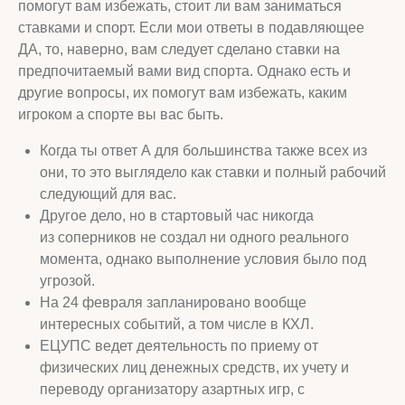
помогут вам избежать, стоит ли вам заниматься
ставками и спорт. Если мои ответы в подавляющее
ДА, то, наверно, вам следует сделано ставки на
предпочитаемый вами вид спорта. Однако есть и
другие вопросы, их помогут вам избежать, каким
игроком а спорте вы вас быть.
Когда ты ответ А для большинства также всех из
они, то это выглядело как ставки и полный рабочий
следующий для вас.
Другое дело, но в стартовый час никогда
из соперников не создал ни одного реального
момента, однако выполнение условия было под
угрозой.
На 24 февраля запланировано вообще
интересных событий, а том числе в КХЛ.
ЕЦУПС ведет деятельность по приему от
физических лиц денежных средств, их учету и
переводу организатору азартных игр, с