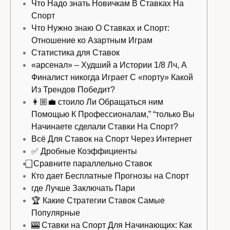
Что Надо знать Новичкам В Ставках На
Спорт
Что Нужно знаю О Ставках и Спорт:
Отношение ко Азартным Играм
Статистика для Ставок
«арсенал» – Худший а Истории 1/8 Лч, А
Финалист никогда Играет С «порту» Какой
Из Трендов Победит?
👩🏼‍💼 стоило Ли Обращаться ним
Помощью К Профессионалам,” “только Вы
Начинаете сделали Ставки На Спорт?
Всё Для Ставок на Спорт Через Интернет
✅ Дробные Коэффициенты
⃣ Сравните параллельно Ставок
Кто дает Бесплатные Прогнозы на Спорт
где Лучше Заключать Пари
🏆 Какие Стратегии Ставок Самые
Популярные
🎰 Ставки на Спорт Для Начинающих: Как