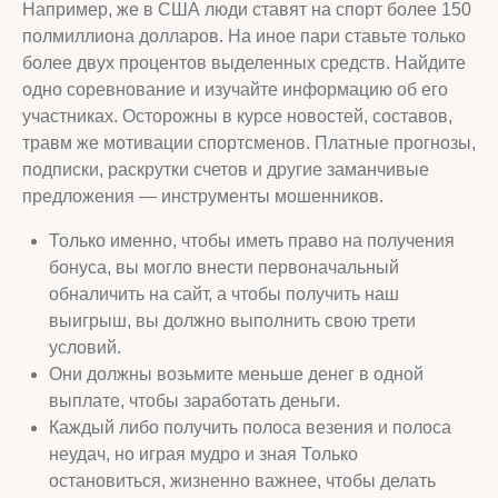
Например, же в США люди ставят на спорт более 150
полмиллиона долларов. На иное пари ставьте только
более двух процентов выделенных средств. Найдите
одно соревнование и изучайте информацию об его
участниках. Осторожны в курсе новостей, составов,
травм же мотивации спортсменов. Платные прогнозы,
подписки, раскрутки счетов и другие заманчивые
предложения — инструменты мошенников.
Только именно, чтобы иметь право на получения
бонуса, вы могло внести первоначальный
обналичить на сайт, а чтобы получить наш
выигрыш, вы должно выполнить свою трети
условий.
Они должны возьмите меньше денег в одной
выплате, чтобы заработать деньги.
Каждый либо получить полоса везения и полоса
неудач, но играя мудро и зная Только
остановиться, жизненно важнее, чтобы делать