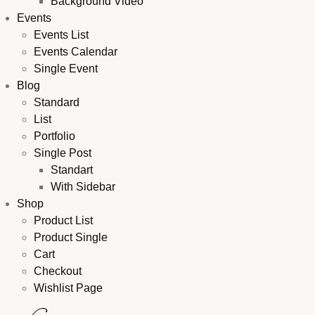
Background Video
Events
Events List
Events Calendar
Single Event
Blog
Standard
List
Portfolio
Single Post
Standart
With Sidebar
Shop
Product List
Product Single
Cart
Checkout
Wishlist Page