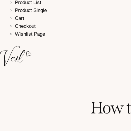
Product List
Product Single
Cart
Checkout
Wishlist Page
How t