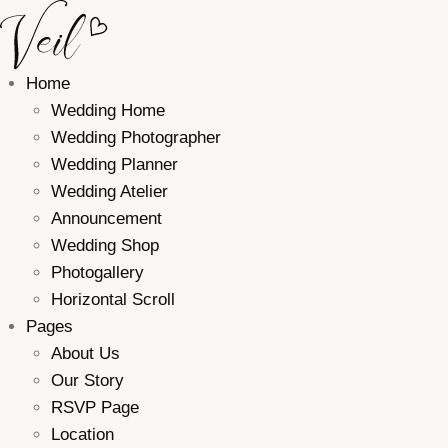
Home
Wedding Home
Wedding Photographer
Wedding Planner
Wedding Atelier
Announcement
Wedding Shop
Photogallery
Horizontal Scroll
Pages
About Us
Our Story
RSVP Page
Location