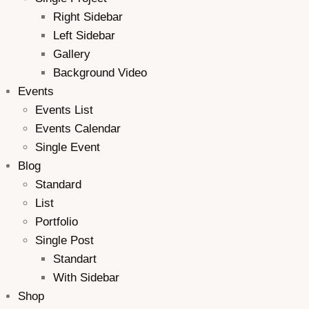
Right Sidebar
Left Sidebar
Gallery
Background Video
Events
Events List
Events Calendar
Single Event
Blog
Standard
List
Portfolio
Single Post
Standart
With Sidebar
Shop