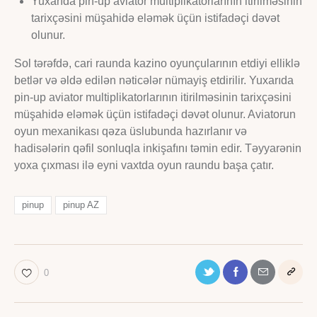
Yuxarıda pin-up aviator multiplikatorlarının itirilməsinin
tarixçəsini müşahidə eləmək üçün istifadəçi dəvət
olunur.
Sol tərəfdə, cari raunda kazino oyunçularının etdiyi elliklə
betlər və əldə edilən nəticələr nümayiş etdirilir. Yuxarıda
pin-up aviator multiplikatorlarının itirilməsinin tarixçəsini
müşahidə eləmək üçün istifadəçi dəvət olunur. Aviatorun
oyun mexanikası qəza üslubunda hazırlanır və
hadisələrin qəfil sonluqla inkişafını təmin edir. Təyyarənin
yoxa çıxması ilə eyni vaxtda oyun raundu başa çatır.
pinup
pinup AZ
0