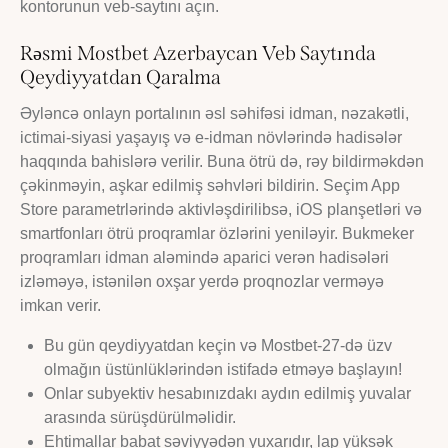
kontorunun veb-saytını açın.
Rəsmi Mostbet Azerbaycan Veb Saytında
Qeydiyyatdan Qaralma
Əyləncə onlayn portalının əsl səhifəsi idman, nəzakətli,
ictimai-siyasi yaşayış və e-idman növlərində hadisələr
haqqında bahislərə verilir. Buna ötrü də, rəy bildirməkdən
çəkinməyin, aşkar edilmiş səhvləri bildirin. Seçim App
Store parametrlərində aktivləşdirilibsə, iOS planşetləri və
smartfonları ötrü proqramlar özlərini yeniləyir. Bukmeker
proqramları idman aləmində aparici verən hadisələri
izləməyə, istənilən oxşar yerdə proqnozlar verməyə
imkan verir.
Bu gün qeydiyyatdan keçin və Mostbet-27-də üzv
olmağın üstünlüklərindən istifadə etməyə başlayın!
Onlar subyektiv hesabınızdakı aydın edilmiş yuvalar
arasında sürüşdürülməlidir.
Ehtimallar babat səviyyədən yuxarıdır, lap yüksək