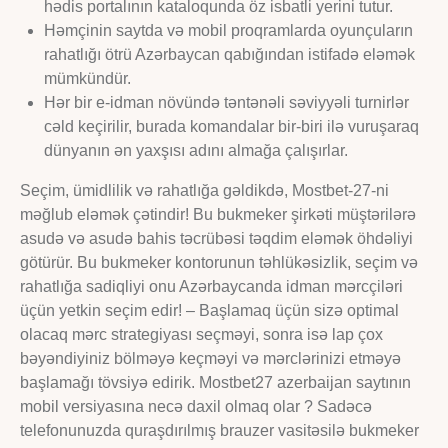
hədis portalının kataloqunda öz isbatli yerini tutur.
Həmçinin saytda və mobil proqramlarda oyunçuların
rahatlığı ötrü Azərbaycan qabığından istifadə eləmək
mümkündür.
Hər bir e-idman növündə təntənəli səviyyəli turnirlər
cəld keçirilir, burada komandalar bir-biri ilə vuruşaraq
dünyanın ən yaxşısı adını almağa çalışırlar.
Seçim, ümidlilik və rahatlığa gəldikdə, Mostbet-27-ni
məğlub eləmək çətindir! Bu bukmeker şirkəti müştərilərə
asudə və asudə bahis təcrübəsi təqdim eləmək öhdəliyi
götürür. Bu bukmeker kontorunun təhlükəsizlik, seçim və
rahatlığa sadiqliyi onu Azərbaycanda idman mərcçiləri
üçün yetkin seçim edir! – Başlamaq üçün sizə optimal
olacaq mərc strategiyası seçməyi, sonra isə lap çox
bəyəndiyiniz bölməyə keçməyi və mərclərinizi etməyə
başlamağı tövsiyə edirik. Mostbet27 azerbaijan saytının
mobil versiyasına necə daxil olmaq olar ? Sadəcə
telefonunuzda quraşdırılmış brauzer vasitəsilə bukmeker