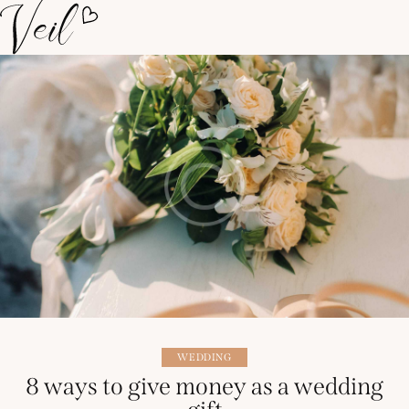
WEDDING
8 ways to give money as a wedding