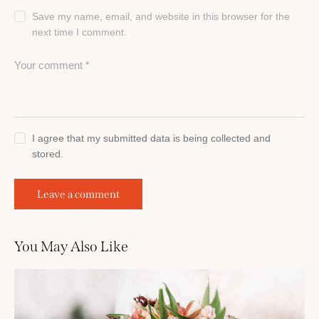
Save my name, email, and website in this browser for the
next time I comment.
I agree that my submitted data is being collected and
stored.
You May Also Like