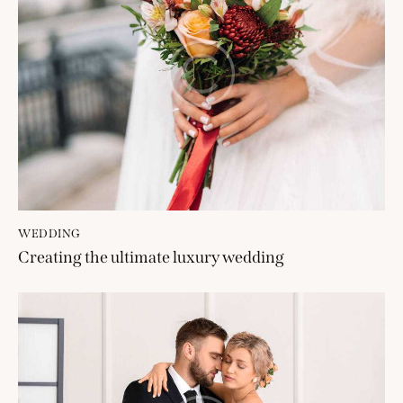
WEDDING
Creating the ultimate luxury wedding