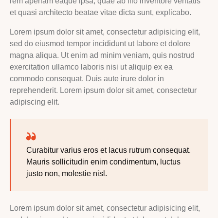
rem aperiam eaque ipsa, quae ab illo inventore veritatis
et quasi architecto beatae vitae dicta sunt, explicabo.
Lorem ipsum dolor sit amet, consectetur adipisicing elit,
sed do eiusmod tempor incididunt ut labore et dolore
magna aliqua. Ut enim ad minim veniam, quis nostrud
exercitation ullamco laboris nisi ut aliquip ex ea
commodo consequat. Duis aute irure dolor in
reprehenderit. Lorem ipsum dolor sit amet, consectetur
adipiscing elit.
Curabitur varius eros et lacus rutrum consequat.
Mauris sollicitudin enim condimentum, luctus
justo non, molestie nisl.
Lorem ipsum dolor sit amet, consectetur adipisicing elit,