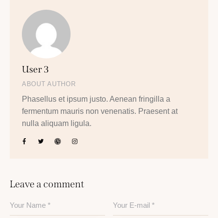
User 3
ABOUT AUTHOR
Phasellus et ipsum justo. Aenean fringilla a
fermentum mauris non venenatis. Praesent at
nulla aliquam ligula.
Leave a comment