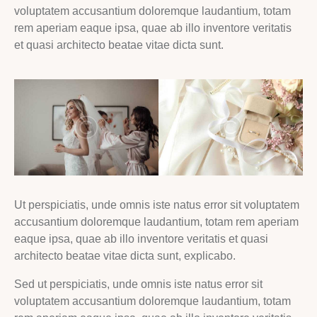
voluptatem accusantium doloremque laudantium, totam
rem aperiam eaque ipsa, quae ab illo inventore veritatis
et quasi architecto beatae vitae dicta sunt.
Ut perspiciatis, unde omnis iste natus error sit voluptatem
accusantium doloremque laudantium, totam rem aperiam
eaque ipsa, quae ab illo inventore veritatis et quasi
architecto beatae vitae dicta sunt, explicabo.
Sed ut perspiciatis, unde omnis iste natus error sit
voluptatem accusantium doloremque laudantium, totam