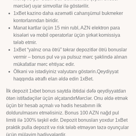
mərclər) uyar simvollar ilə göstərilir.
1xBet kazino daha əzəmətli cahanşümul bukmeker
kontorlarından biridir.
Manat kartlar üçün 15 min rubl, AZN elektron para
kisələri və mobil operatorlar üçün şirkət komissiya
tələb etmir.
1xBet “yalnız ona ötrü” təkrar depozitlər ötrü bonuslar
vermir – bonus pul və ya pulsuz mərc şəklində alınan
mükafatlar mərc ehtiyac edir.
Ölkəni və istədiyiniz valyutanı göstərin.Qeydiyyat
haqqında ətraflı elan əldə edin 1xBet.
İlk depozit 1xbet bonus saytda ibtidai dəfə qeydiyyatdan
ötən istifadəçilər üçün əlçatandırMərclər. Onu əldə etmək
üçün bir hesab açmalı və hədis hesabının ilk
doldurulmasını etməlisiniz. Bonus 100 AZN nağd pul
limiti ilə 100% təşkil edir. Depozit bonusları yoxdur 1xBet
praktik pulla depozit və risk tələb etməyən təzə oyunçular
üçün mülayim hədiyyələrdir.