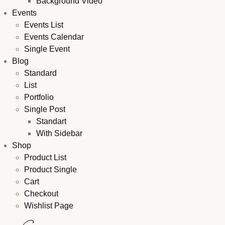
Background Video
Events
Events List
Events Calendar
Single Event
Blog
Standard
List
Portfolio
Single Post
Standart
With Sidebar
Shop
Product List
Product Single
Cart
Checkout
Wishlist Page