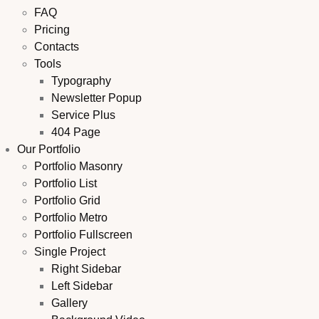
FAQ
Pricing
Contacts
Tools
Typography
Newsletter Popup
Service Plus
404 Page
Our Portfolio
Portfolio Masonry
Portfolio List
Portfolio Grid
Portfolio Metro
Portfolio Fullscreen
Single Project
Right Sidebar
Left Sidebar
Gallery