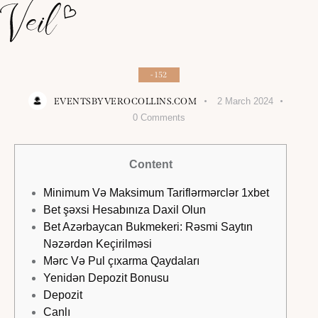
- 152
EVENTSBYVEROCOLLINS.COM
2 March 2024
0
Comments
Content
Minimum Və Maksimum Tariflərmərclər 1xbet
Bet şəxsi Hesabınıza Daxil Olun
Bet Azərbaycan Bukmekeri: Rəsmi Saytın
Nəzərdən Keçirilməsi
Mərc Və Pul çıxarma Qaydaları
Yenidən Depozit Bonusu
Depozit
Canlı