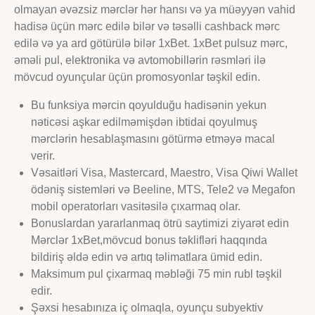
olmayan əvəzsiz mərclər hər hansı və ya müəyyən vahid
hadisə üçün mərc edilə bilər və təsəlli cashback mərc
edilə və ya ard götürülə bilər 1xBet. 1xBet pulsuz mərc,
əməli pul, elektronika və avtomobillərin rəsmləri ilə
mövcud oyunçular üçün promosyonlar təşkil edin.
Bu funksiya mərcin qoyulduğu hadisənin yekun
nəticəsi aşkar edilməmişdən ibtidai qoyulmuş
mərclərin hesablaşmasını götürmə etməyə macal
verir.
Vəsaitləri Visa, Mastercard, Maestro, Visa Qiwi Wallet
ödəniş sistemləri və Beeline, MTS, Tele2 və Megafon
mobil operatorları vasitəsilə çıxarmaq olar.
Bonuslardan yararlanmaq ötrü saytimizi ziyarət edin
Mərclər 1xBet,mövcud bonus təklifləri haqqında
bildiriş əldə edin və artıq təlimatlara ümid edin.
Maksimum pul çixarmaq məbləği 75 min rubl təşkil
edir.
Şəxsi hesabınıza iç olmaqla, oyunçu subyektiv