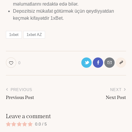
məlumatlarını redaktə edə bilər.
Depozitsiz mükafat götürmək üçün qeydiyyatdan
keçmək kifayətdir 1xBet.
1xbet
1xbet AZ
0
Post
PREVIOUS
NEXT
navigation
Previous Post
Next Post
Leave a comment
0.0
/
5