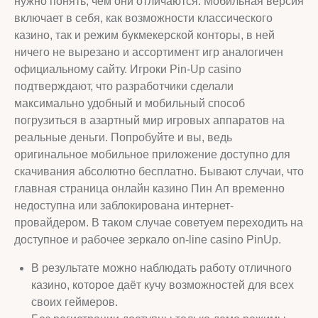
нужно понять, чем они отличаются. Мобильная версия
включает в себя, как возможности классического
казино, так и режим букмекерской конторы, в ней
ничего не вырезано и ассортимент игр аналогичен
официальному сайту. Игроки Pin-Up casino
подтверждают, что разработчики сделали
максимально удобный и мобильный способ
погрузиться в азартный мир игровых аппаратов на
реальные деньги. Попробуйте и вы, ведь
оригинальное мобильное приложение доступно для
скачивания абсолютно бесплатно. Бывают случаи, что
главная страница онлайн казино Пин Ап временно
недоступна или заблокирована интернет-
провайдером. В таком случае советуем переходить на
доступное и рабочее зеркало on-line casino PinUp.
В результате можно наблюдать работу отличного
казино, которое даёт кучу возможностей для всех
своих геймеров.