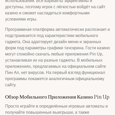
использовании. Все варианты эффективны и
доступны, поэтому игрок с лёгкостью войдёт на сайт
казино и сможет насладиться комфортными
условиями игры.
Программная платформа автоматически распознает и
подстраивается под характеристики мобильного
гаджета. Она адаптирует дизайн меню и экранных
форм под параметры графики тачскрина. Гости казино
могут спокойно скачать любые приложения Pin Up,
устанавливая их на разные гаджеты. В мобильных
приложениях, предлагаемых на официальном сайте
Пин Ап, нет вирусов. На первый взгляд функционал
программы покажется аналогичным официальному
сайту.
Обзор Мобильного Приложения Казино Pin Up
Просто играйте в определённые игровые автоматы и
получайте повышенные выигрыши, а также