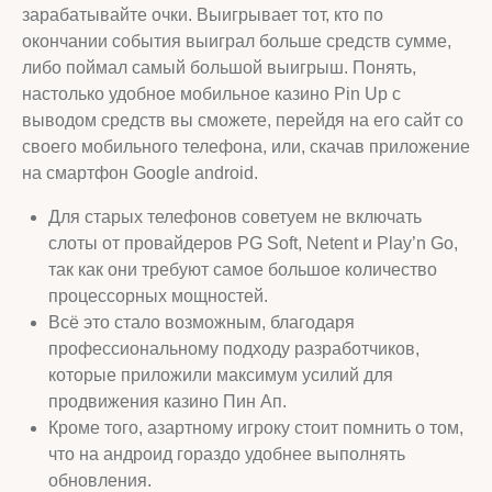
зарабатывайте очки. Выигрывает тот, кто по
окончании события выиграл больше средств сумме,
либо поймал самый большой выигрыш. Понять,
настолько удобное мобильное казино Pin Up с
выводом средств вы сможете, перейдя на его сайт со
своего мобильного телефона, или, скачав приложение
на смартфон Google android.
Для старых телефонов советуем не включать
слоты от провайдеров PG Soft, Netent и Play’n Go,
так как они требуют самое большое количество
процессорных мощностей.
Всё это стало возможным, благодаря
профессиональному подходу разработчиков,
которые приложили максимум усилий для
продвижения казино Пин Ап.
Кроме того, азартному игроку стоит помнить о том,
что на андроид гораздо удобнее выполнять
обновления.