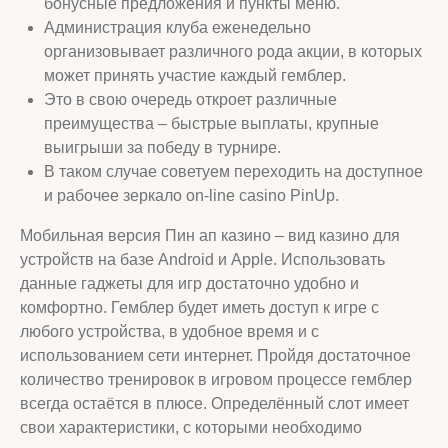
бонусные предложения и пункты меню.
Администрация клуба еженедельно
организовывает различного рода акции, в которых
может принять участие каждый гемблер.
Это в свою очередь откроет различные
преимущества – быстрые выплаты, крупные
выигрыши за победу в турнире.
В таком случае советуем переходить на доступное
и рабочее зеркало on-line casino PinUp.
Мобильная версия Пин ап казино – вид казино для
устройств на базе Android и Apple. Использовать
данные гаджеты для игр достаточно удобно и
комфортно. Гемблер будет иметь доступ к игре с
любого устройства, в удобное время и с
использованием сети интернет. Пройдя достаточное
количество тренировок в игровом процессе гемблер
всегда остаётся в плюсе. Определённый слот имеет
свои характеристики, с которыми необходимо