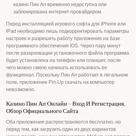
казино Пин Ап временно недоступна или
заблокирована интернет-провайдером.
Перед инсталляцией игрового софта для IPhone или
IPad необходимо лишь подкорректировать параметры
настроек и разрешить работу приложения на базе
программного обеспечения IOS. Через пару минут
после разархивации установочного файла программа
будет установлена на телефон или планшет, после
чего можно смело начинать использовать ее
функционал. Поскольку Пин Ап работает в легальном
поле, приложение Pin-Up скачать на компьютер
невозможно.
Казино Пин Ап Онлайн – Вход И Регистрация,
Обзор Официального Сайта
Оба приложения распространяются бесплатно, но
перед тем, как загрузить один из двух вариантов