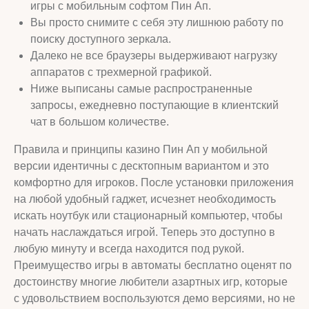
игры с мобильным софтом Пин Ап.
Вы просто снимите с себя эту лишнюю работу по
поиску доступного зеркала.
Далеко не все браузеры выдерживают нагрузку
аппаратов с трехмерной графикой.
Ниже выписаны самые распространенные
запросы, ежедневно поступающие в клиентский
чат в большом количестве.
Правила и принципы казино Пин Ап у мобильной
версии идентичны с десктопным вариантом и это
комфортно для игроков. После установки приложения
на любой удобный гаджет, исчезнет необходимость
искать ноутбук или стационарный компьютер, чтобы
начать наслаждаться игрой. Теперь это доступно в
любую минуту и всегда находится под рукой.
Преимущество игры в автоматы бесплатно оценят по
достоинству многие любители азартных игр, которые
с удовольствием воспользуются демо версиями, но не