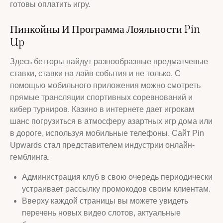
готовы оплатить игру.
Пинкойны И Программа Лояльности Pin
Up
Здесь бетторы найдут разнообразные предматчевые
ставки, ставки на лайв события и не только. С
помощью мобильного приложения можно смотреть
прямые трансляции спортивных соревнований и
кибер турниров. Казино в интернете дает игрокам
шанс погрузиться в атмосферу азартных игр дома или
в дороге, используя мобильные телефоны. Сайт Pin
Upwards стал представителем индустрии онлайн-
гемблинга.
Администрация клуб в свою очередь периодически
устраивает рассылку промокодов своим клиентам.
Вверху каждой страницы вы можете увидеть
перечень новых видео слотов, актуальные