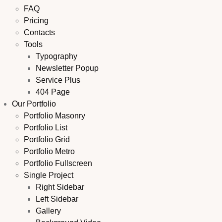
FAQ
Pricing
Contacts
Tools
Typography
Newsletter Popup
Service Plus
404 Page
Our Portfolio
Portfolio Masonry
Portfolio List
Portfolio Grid
Portfolio Metro
Portfolio Fullscreen
Single Project
Right Sidebar
Left Sidebar
Gallery