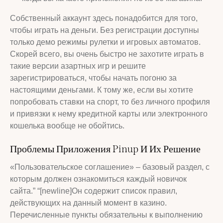
Собственный аккаунт здесь понадобится для того,
чтобы играть на деньги. Без регистрации доступны
только демо режимы рулетки и игровых автоматов.
Скорей всего, вы очень быстро не захотите играть в
такие версии азартных игр и решите
зарегистрироваться, чтобы начать погоню за
настоящими деньгами. К тому же, если вы хотите
попробовать ставки на спорт, то без личного профиля
и привязки к нему кредитной карты или электронного
кошелька вообще не обойтись.
Проблемы Приложения Pinup И Их Решение
«Пользовательское соглашение» – базовый раздел, с
которым должен ознакомиться каждый новичок
сайта.” “[newline]Он содержит список правил,
действующих на данный момент в казино.
Перечисленные пункты обязательны к выполнению