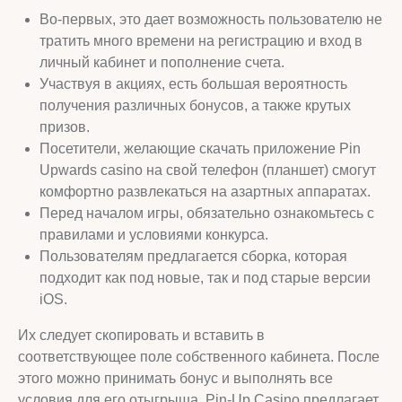
Во-первых, это дает возможность пользователю не
тратить много времени на регистрацию и вход в
личный кабинет и пополнение счета.
Участвуя в акциях, есть большая вероятность
получения различных бонусов, а также крутых
призов.
Посетители, желающие скачать приложение Pin
Upwards casino на свой телефон (планшет) смогут
комфортно развлекаться на азартных аппаратах.
Перед началом игры, обязательно ознакомьтесь с
правилами и условиями конкурса.
Пользователям предлагается сборка, которая
подходит как под новые, так и под старые версии
iOS.
Их следует скопировать и вставить в
соответствующее поле собственного кабинета. После
этого можно принимать бонус и выполнять все
условия для его отыгрыша. Pin-Up Casino предлагает