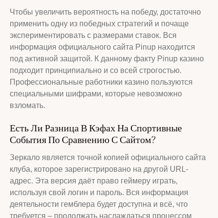
Чтобы увеличить вероятность на победу, достаточно
применить одну из победных стратегий и почаще
экспериментировать с размерами ставок. Вся
информация официального сайта Pinup находится
под активной защитой. К данному факту Pinup казино
подходит принципиально и со всей строгостью.
Профессиональные работники казино пользуются
специальными шифрами, которые невозможно
взломать.
Есть Ли Разница В Кэфах На Спортивные
События По Сравнению С Сайтом?
Зеркало является точной копией официального сайта
клуба, которое зарегистрировано на другой URL-
адрес. Эта версия даёт право геймеру играть,
используя свой логин и пароль. Вся информация
деятельности гемблера будет доступна и всё, что
требуется – продолжать наслаждаться процессом