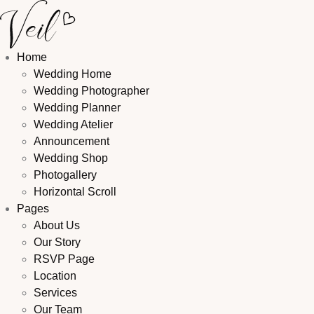
Home
Wedding Home
Wedding Photographer
Wedding Planner
Wedding Atelier
Announcement
Wedding Shop
Photogallery
Horizontal Scroll
Pages
About Us
Our Story
RSVP Page
Location
Services
Our Team