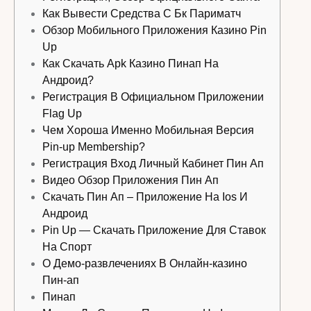
Как Вывести Средства С Бк Париматч
Обзор Мобильного Приложения Казино Pin
Up
Как Скачать Apk Казино Пинап На
Андроид?
Регистрация В Официальном Приложении
Flag Up
Чем Хороша Именно Мобильная Версия
Pin-up Membership?
Регистрация Вход Личный Кабинет Пин Ап
Видео Обзор Приложения Пин Ап
Скачать Пин Ап – Приложение На Ios И
Андроид
Pin Up — Скачать Приложение Для Ставок
На Спорт
О Демо-развлечениях В Онлайн-казино
Пин-ап
Пинап