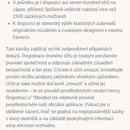
V průměru je t dispozici asi seven-hundred trhů na
zápas, přičemž špičkové události nabízejí více než
1500 sázkových možností.
K dispozici je obrovský výběr klasických automatů
originálním vizuálním a zvukovým designem v mnoha
žánrech.
Tyto kanály zajišťují rychlé zodpovězení případných
dotazů. Registrace druhého účtu je hrubým porušením
pravidel společnosti a odporuje základním zásadám
bezpečnosti a fair play. Chcete-li účet smazat, kontaktujte
prosím službu podpory jakýmkoliv vhodným způsobem.
Účet je také možné dočasně „zmrazit“ a učinit jej
neaktivním – to ze provádí prostřednictvím osobní herny.
Registraci u” “Mostbet lze efektivně provést
prostřednictvím naší oficiální aplikace. Pokud jde o
oblíbené sázení, hráč se podívá na nejpopulárnější sázky
v daný okamžik a na základě poskytnutých informací
sony ericsson rozhodne.