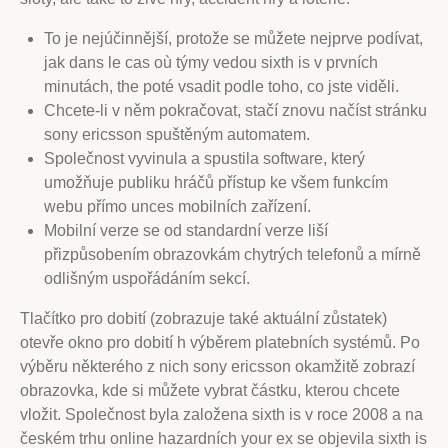
To je nejúčinnější, protože se můžete nejprve podívat,
jak dans le cas où týmy vedou sixth is v prvních
minutách, the poté vsadit podle toho, co jste viděli.
Chcete-li v něm pokračovat, stačí znovu načíst stránku
sony ericsson spuštěným automatem.
Společnost vyvinula a spustila software, který
umožňuje publiku hráčů přístup ke všem funkcím
webu přímo unces mobilních zařízení.
Mobilní verze se od standardní verze liší
přizpůsobením obrazovkám chytrých telefonů a mírně
odlišným uspořádáním sekcí.
Tlačítko pro dobití (zobrazuje také aktuální zůstatek)
otevře okno pro dobití h výběrem platebních systémů. Po
výběru některého z nich sony ericsson okamžitě zobrazí
obrazovka, kde si můžete vybrat částku, kterou chcete
vložit. Společnost byla založena sixth is v roce 2008 a na
českém trhu online hazardních your ex se objevila sixth is