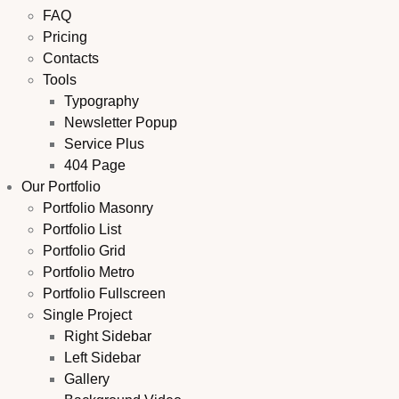
FAQ
Pricing
Contacts
Tools
Typography
Newsletter Popup
Service Plus
404 Page
Our Portfolio
Portfolio Masonry
Portfolio List
Portfolio Grid
Portfolio Metro
Portfolio Fullscreen
Single Project
Right Sidebar
Left Sidebar
Gallery