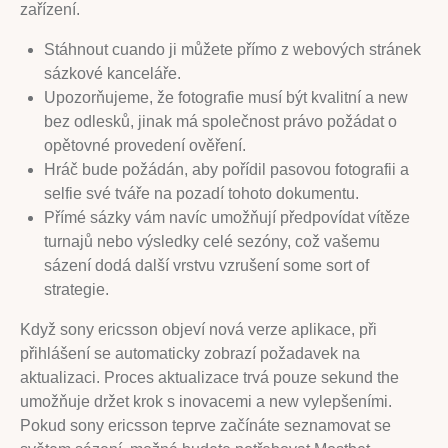
zařízení.
Stáhnout cuando ji můžete přímo z webových stránek
sázkové kanceláře.
Upozorňujeme, že fotografie musí být kvalitní a new
bez odlesků, jinak má společnost právo požádat o
opětovné provedení ověření.
Hráč bude požádán, aby pořídil pasovou fotografii a
selfie své tváře na pozadí tohoto dokumentu.
Přímé sázky vám navíc umožňují předpovídat vítěze
turnajů nebo výsledky celé sezóny, což vašemu
sázení dodá další vrstvu vzrušení some sort of
strategie.
Když sony ericsson objeví nová verze aplikace, při
přihlášení se automaticky zobrazí požadavek na
aktualizaci. Proces aktualizace trvá pouze sekund the
umožňuje držet krok s inovacemi a new vylepšeními.
Pokud sony ericsson teprve začínáte seznamovat se