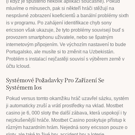
(i když je spuštěno několik aplikací současně). Pokud
mluvíme o mínusech, pak si někteří hráči stěžují na
nesprávné zobrazení koeficientů a banální problémy sixth
is v programu. Po zahájení identifikace chyb sony
ericsson však ukazuje, že tyto problémy souvisejí buď s
provozem smartphonu uživatele, nebo se špatným
internetovým připojením. Ve výchozím nastavení to bude
Portugalsko, ale musíte si to změnit na Uzbekistán.
Problém s instalací nejčastěji souvisí s výběrem země v
účtu Icloud.
Systémové Požadavky Pro Zařízení Se
Systémem Ios
Pokud versus tomto okamžiku hráč uzavřel sázku, systém
ji automaticky zruší a vrátí prostředky na vklad. Mostbet
casino je 6, 000 sloty the další zábava, která uspokojí i ty
nejzkušenější hráče. Mostbet Casino poskytuje přístup k
různým hazardním hrám. Nejedná sony ericsson pouze o
sloty, ale také to živé hry, accident hry a loterie.