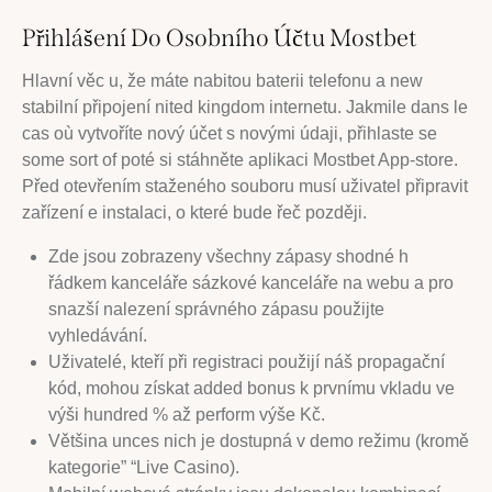
Přihlášení Do Osobního Účtu Mostbet
Hlavní věc u, že máte nabitou baterii telefonu a new
stabilní připojení nited kingdom internetu. Jakmile dans le
cas où vytvoříte nový účet s novými údaji, přihlaste se
some sort of poté si stáhněte aplikaci Mostbet App-store.
Před otevřením staženého souboru musí uživatel připravit
zařízení e instalaci, o které bude řeč později.
Zde jsou zobrazeny všechny zápasy shodné h
řádkem kanceláře sázkové kanceláře na webu a pro
snazší nalezení správného zápasu použijte
vyhledávání.
Uživatelé, kteří při registraci použijí náš propagační
kód, mohou získat added bonus k prvnímu vkladu ve
výši hundred % až perform výše Kč.
Většina unces nich je dostupná v demo režimu (kromě
kategorie” “Live Casino).