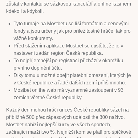
zůstat v kontaktu se sázkovou kanceláří a online kasinem
kdekoli a kdykoli.
Tyto turnaje na Mostbetu se liší formátem a cenovými
fondy a jsou určeny jak pro příležitostné hráče, tak pro
vážné konkurenty.
Před stažením aplikace Mostbet se ujistěte, že je v
nastavení zadán region Česká republika.
To nejpříjemnější po registraci přichází v okamžiku
prvního doplnění účtu.
Díky tomu u možné obejít platební omezení, kterých je
v České republice a řadě dalších zemí příliš mnoho.
Mostbet on the web má významné zastoupení v 93
zemích včetně České republiky.
Každý den mohou hráči unces České republiky sázet na
přibližně 500 předzápasových událostí the 300 naživo.
Mostbet nabízí nejlepší kurzy ve všech sportech,
začínající marží two %. Nejnižší komise platí pro špičkové