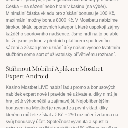
Česka – na sázení nebo hraní v kasinu (na výběr).
Minimální částka vkladu pro získání bonusu je 100 Kč,
maximální možný bonus 8000 Kč. V Mostbetu nabízíme
širokou škálu sportovních kategorií, které uspokojí zájmy
každého sportovního nadšence. Jsme hrdí na to be able
to, že jsme jednou z předních platforem sportovního
sázení a získali jsme uznání díky našim vysoce kvalitním
službám some sort of uživatelsky přívětivému rozhraní.
Stáhnout Mobilní Aplikace Mostbet
Expert Android
Kasino Mostbet LIVE nabízí řadu promo a bonusových
nabídek expert nové i pravidelné uživatele, díky nimž je
hra ještě výhodnější a zajímavější. Nejoblíbenějším
bonusem na Mostbet je reward za první vklad, díky
kterému můžete získat až Kč + 250 roztočení zdarma na
svůj bonusový účet. Společnost vyvinula a spustila