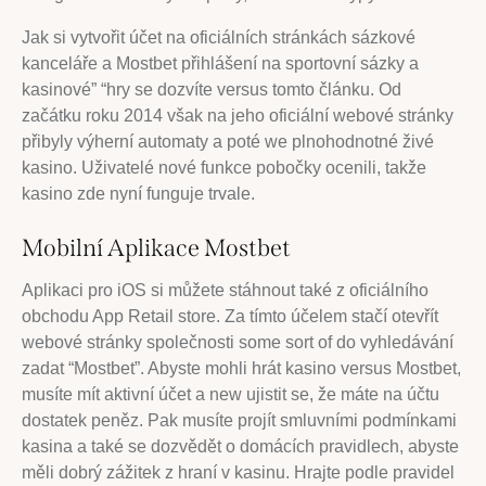
Jak si vytvořit účet na oficiálních stránkách sázkové
kanceláře a Mostbet přihlášení na sportovní sázky a
kasinové” “hry se dozvíte versus tomto článku. Od
začátku roku 2014 však na jeho oficiální webové stránky
přibyly výherní automaty a poté we plnohodnotné živé
kasino. Uživatelé nové funkce pobočky ocenili, takže
kasino zde nyní funguje trvale.
Mobilní Aplikace Mostbet
Aplikaci pro iOS si můžete stáhnout také z oficiálního
obchodu App Retail store. Za tímto účelem stačí otevřít
webové stránky společnosti some sort of do vyhledávání
zadat “Mostbet”. Abyste mohli hrát kasino versus Mostbet,
musíte mít aktivní účet a new ujistit se, že máte na účtu
dostatek peněz. Pak musíte projít smluvními podmínkami
kasina a také se dozvědět o domácích pravidlech, abyste
měli dobrý zážitek z hraní v kasinu. Hrajte podle pravidel