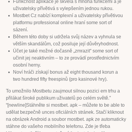
Funkčnost aplikace je skvělá s mnoha funkcemi a je
uživatelsky přívětivá s vylepšením jednou rukou.
Mostbet Cz nabízí komplexní a uživatelsky přívětivou
platformu professional online hraní some sort of
sázení.
Během této doby si udržela svůj název a vyhnula se
větším skandálům, což posiluje její důvěryhodnost.
Účet je také možné dočasně „zmrazit“ some sort of
učinit jej neaktivním – to ze provádí prostřednictvím
osobní herny.
Noví hráči získají bonus až eight thousand korun a
two hundred fifty freespinů (pro kasinové hry).
To umožnilo Mostbetu zaujmout silnou pozici em trhu a
přilákat široké publikum uživatelů po celém světě.”
“[newline]Stáhněte si mostbet. apk – můžete to be able to
udělat bezpečně unces oficiálních stránek. Stačí kliknout
na obrázek Android a soubor mostbet. apk ze automaticky
stáhne do vašeho mobilního telefonu. Zde je třeba