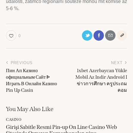
události, zatímco regionální soutěže mohou mít komise až
5-6 %.
0
Post
PREVIOUS
NEXT
navigation
Пин Ап Казино
1xbet Azerbaycan Yükle
официальным Сайт ᐈ
Mobil Az Indir Android I
Играть В Онлайн Казино
ข่าวการศึกษา ครูประถม
Pin Up Casin
คอม
You May Also Like
CASINO
Girişi Sabitle Resmi Pin-up On Line Casino Web