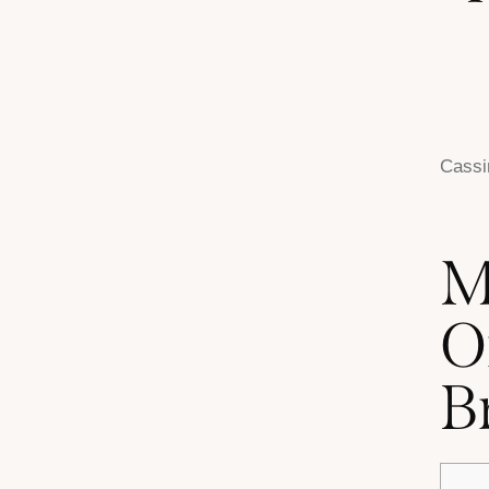
Cassi
M
O
B