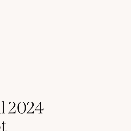
il 2024
t