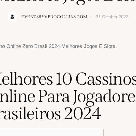
EVENTSBYVEROCOLLINS.COM
31 October 2022
no Online Zero Brasil 2024 Melhores Jogos E Slots
elhores 10 Cassino
nline Para Jogadore
rasileiros 2024