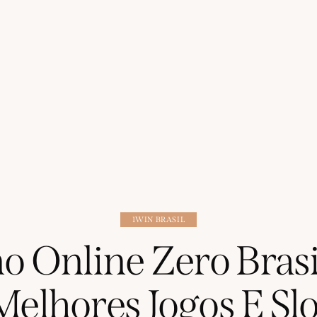
1WIN BRASIL
o Online Zero Bras
Melhores Jogos E Slo