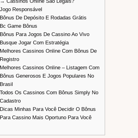
→ Cassinos Online São Legais?
Jogo Responsável
Bônus De Depósito E Rodadas Grátis
Bc Game Bônus
Bônus Para Jogos De Cassino Ao Vivo
Busque Jogar Com Estratégia
Melhores Cassinos Online Com Bônus De
Registro
Melhores Cassinos Online – Listagem Com
Bônus Generosos E Jogos Populares No
Brasil
Todos Os Cassinos Com Bônus Simply No
Cadastro
Dicas Minhas Para Você Decidir O Bônus
Para Cassino Mais Oportuno Para Você