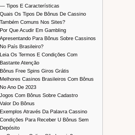
— Tipos E Características
Quais Os Tipos De Bônus De Cassino
Também Comuns Nos Sites?
Por Que Acudir Em Gambling
Apresentando Para Bônus Sobre Cassinos
No País Brasileiro?
Leia Os Termos E Condições Com
Bastante Atenção
Bônus Free Spins Giros Grátis
Melhores Casinos Brasileiros Com Bônus
No Ano De 2023
Jogos Com Bônus Sobre Cadastro
Valor Do Bônus
Exemplos Através Da Palavra Cassino
Condições Para Receber U Bônus Sem
Depósito