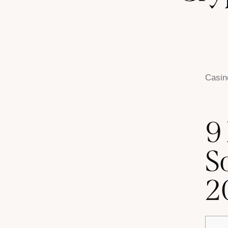
Casin
9
S
2