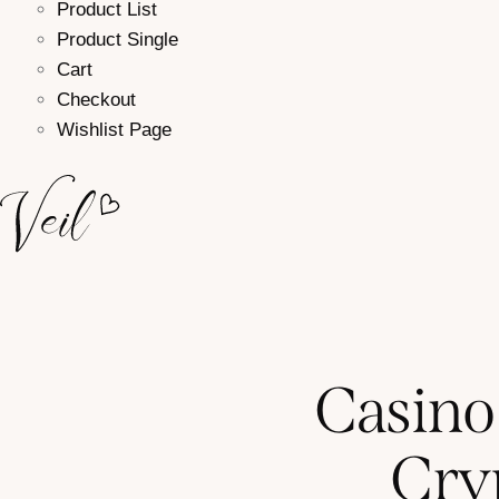
Product List
Product Single
Cart
Checkout
Wishlist Page
Casino 
Cry