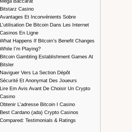
Mega Baccarat
Bitstarz Casino
Avantages Et Inconvénients Sobre
L’utilisation De Bitcoin Dans Les Internet
Casinos En Ligne
What Happens If Bitcoin’s Benefit Changes
While I’m Playing?
Bitcoin Gambling Establishment Games At
Bitsler
Naviguer Vers La Section Dépôt
Sécurité Et Anonymat Des Joueurs
Lire Em Avis Avant De Choisir Un Crypto
Casino
Obtenir L’adresse Bitcoin I Casino
Best Cardano (ada) Crypto Casinos
Compared: Testimonials & Ratings