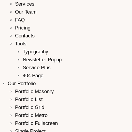
Services
Our Team
FAQ
Pricing
Contacts
Tools
Typography
Newsletter Popup
Service Plus
404 Page
Our Portfolio
Portfolio Masonry
Portfolio List
Portfolio Grid
Portfolio Metro
Portfolio Fullscreen
Single Project